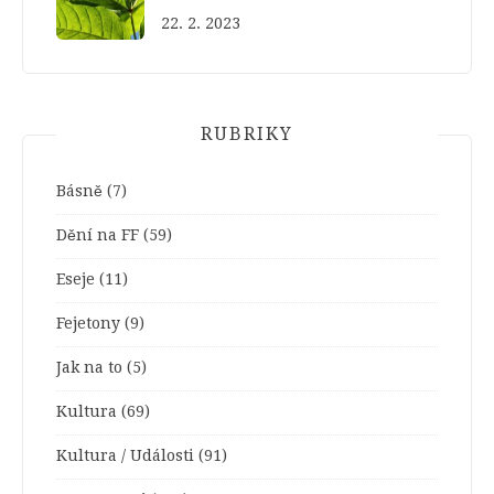
22. 2. 2023
RUBRIKY
Básně
(7)
Dění na FF
(59)
Eseje
(11)
Fejetony
(9)
Jak na to
(5)
Kultura
(69)
Kultura / Události
(91)