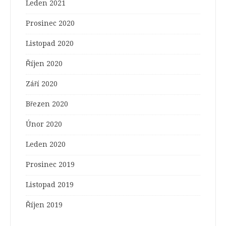
Leden 2021
Prosinec 2020
Listopad 2020
Říjen 2020
Září 2020
Březen 2020
Únor 2020
Leden 2020
Prosinec 2019
Listopad 2019
Říjen 2019