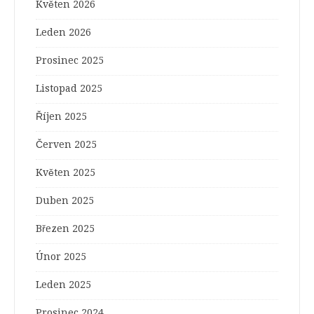
Květen 2026
Leden 2026
Prosinec 2025
Listopad 2025
Říjen 2025
Červen 2025
Květen 2025
Duben 2025
Březen 2025
Únor 2025
Leden 2025
Prosinec 2024