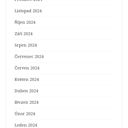
Listopad 2024
Říjen 2024
Září 2024
Srpen 2024
Červenec 2024
Červen 2024
Květen 2024
Duben 2024
Březen 2024
Únor 2024
Leden 2024