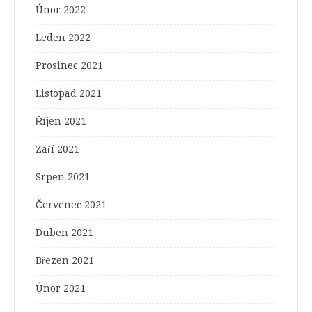
Únor 2022
Leden 2022
Prosinec 2021
Listopad 2021
Říjen 2021
Září 2021
Srpen 2021
Červenec 2021
Duben 2021
Březen 2021
Únor 2021