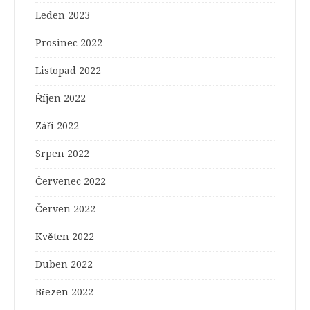
Leden 2023
Prosinec 2022
Listopad 2022
Říjen 2022
Září 2022
Srpen 2022
Červenec 2022
Červen 2022
Květen 2022
Duben 2022
Březen 2022