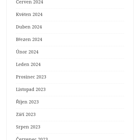
Červen 2024
Květen 2024
Duben 2024
Březen 2024
Únor 2024
Leden 2024
Prosinec 2023
Listopad 2023
Říjen 2023
Září 2023
Srpen 2023
Červenec 2023