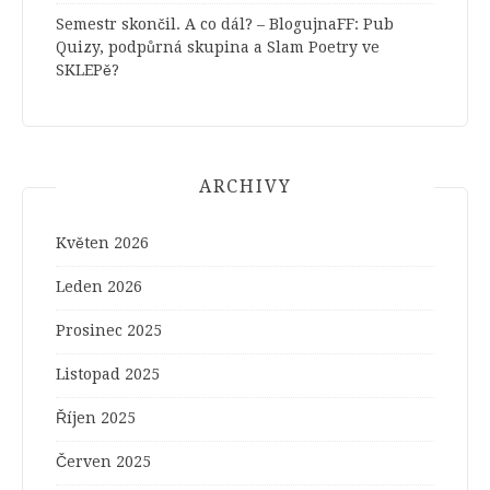
Semestr skončil. A co dál? – BlogujnaFF
:
Pub
Quizy, podpůrná skupina a Slam Poetry ve
SKLEPě?
ARCHIVY
Květen 2026
Leden 2026
Prosinec 2025
Listopad 2025
Říjen 2025
Červen 2025