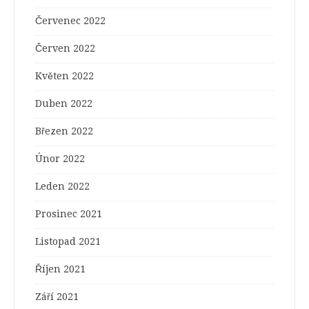
Červenec 2022
Červen 2022
Květen 2022
Duben 2022
Březen 2022
Únor 2022
Leden 2022
Prosinec 2021
Listopad 2021
Říjen 2021
Září 2021