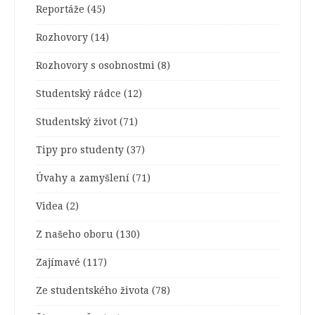
Reportáže
(45)
Rozhovory
(14)
Rozhovory s osobnostmi
(8)
Studentský rádce
(12)
Studentský život
(71)
Tipy pro studenty
(37)
Úvahy a zamyšlení
(71)
Videa
(2)
Z našeho oboru
(130)
Zajímavé
(117)
Ze studentského života
(78)