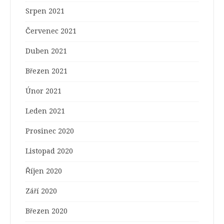
Srpen 2021
Červenec 2021
Duben 2021
Březen 2021
Únor 2021
Leden 2021
Prosinec 2020
Listopad 2020
Říjen 2020
Září 2020
Březen 2020