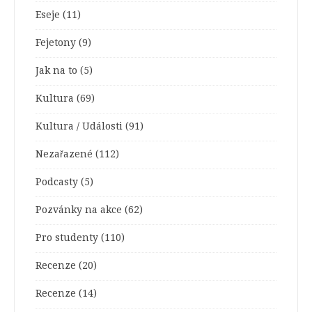
Eseje
(11)
Fejetony
(9)
Jak na to
(5)
Kultura
(69)
Kultura / Události
(91)
Nezařazené
(112)
Podcasty
(5)
Pozvánky na akce
(62)
Pro studenty
(110)
Recenze
(20)
Recenze
(14)