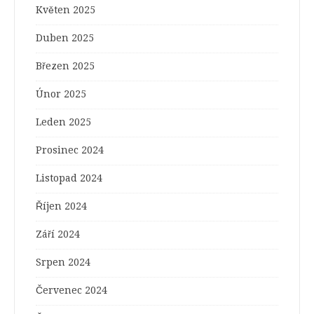
Květen 2025
Duben 2025
Březen 2025
Únor 2025
Leden 2025
Prosinec 2024
Listopad 2024
Říjen 2024
Září 2024
Srpen 2024
Červenec 2024