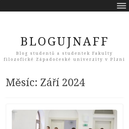
BLOGUJNAFF
Blog studentů a studentek Fakulty
filozofické Západočeské univerzity v Plzni
Měsíc:
Září 2024