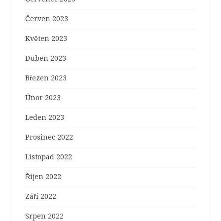
Červen 2023
Květen 2023
Duben 2023
Březen 2023
Únor 2023
Leden 2023
Prosinec 2022
Listopad 2022
Říjen 2022
Září 2022
Srpen 2022