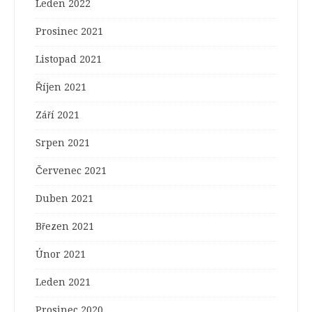
Leden 2022
Prosinec 2021
Listopad 2021
Říjen 2021
Září 2021
Srpen 2021
Červenec 2021
Duben 2021
Březen 2021
Únor 2021
Leden 2021
Prosinec 2020