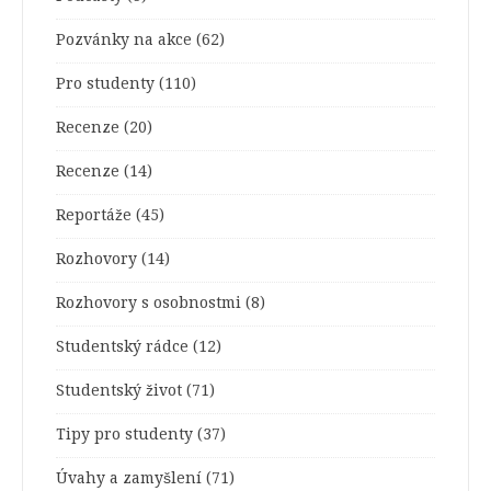
Pozvánky na akce
(62)
Pro studenty
(110)
Recenze
(20)
Recenze
(14)
Reportáže
(45)
Rozhovory
(14)
Rozhovory s osobnostmi
(8)
Studentský rádce
(12)
Studentský život
(71)
Tipy pro studenty
(37)
Úvahy a zamyšlení
(71)