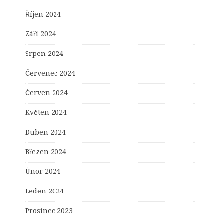
Říjen 2024
Září 2024
Srpen 2024
Červenec 2024
Červen 2024
Květen 2024
Duben 2024
Březen 2024
Únor 2024
Leden 2024
Prosinec 2023