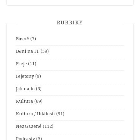
RUBRIKY
Básně
(7)
Dění na FF
(59)
Eseje
(11)
Fejetony
(9)
Jak na to
(5)
Kultura
(69)
Kultura / Události
(91)
Nezařazené
(112)
Podcasty
(5)