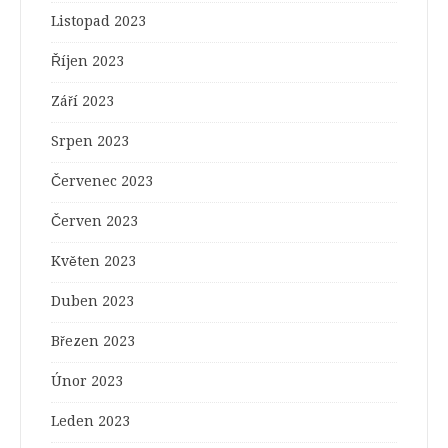
Listopad 2023
Říjen 2023
Září 2023
Srpen 2023
Červenec 2023
Červen 2023
Květen 2023
Duben 2023
Březen 2023
Únor 2023
Leden 2023