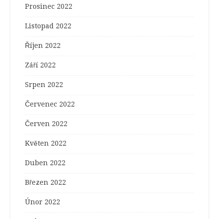
Prosinec 2022
Listopad 2022
Říjen 2022
Září 2022
Srpen 2022
Červenec 2022
Červen 2022
Květen 2022
Duben 2022
Březen 2022
Únor 2022