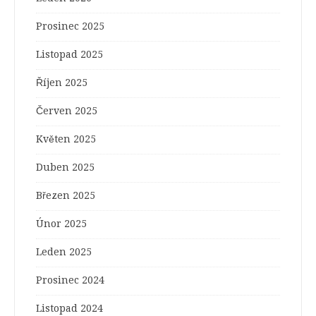
Prosinec 2025
Listopad 2025
Říjen 2025
Červen 2025
Květen 2025
Duben 2025
Březen 2025
Únor 2025
Leden 2025
Prosinec 2024
Listopad 2024