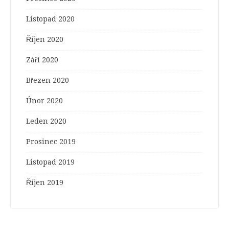
Listopad 2020
Říjen 2020
Září 2020
Březen 2020
Únor 2020
Leden 2020
Prosinec 2019
Listopad 2019
Říjen 2019