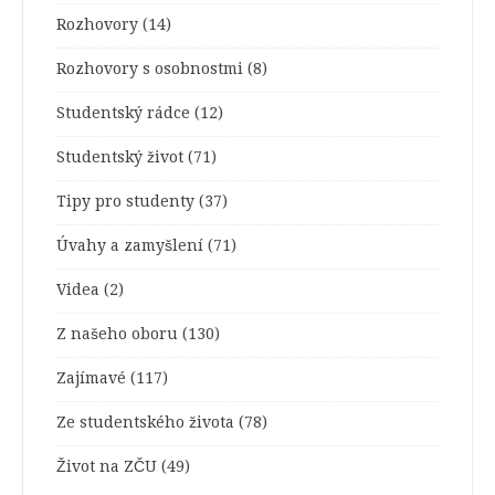
Rozhovory
(14)
Rozhovory s osobnostmi
(8)
Studentský rádce
(12)
Studentský život
(71)
Tipy pro studenty
(37)
Úvahy a zamyšlení
(71)
Videa
(2)
Z našeho oboru
(130)
Zajímavé
(117)
Ze studentského života
(78)
Život na ZČU
(49)