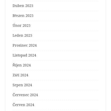
Duben 2025
Březen 2025
Únor 2025
Leden 2025
Prosinec 2024
Listopad 2024
Říjen 2024
Září 2024
Srpen 2024
Červenec 2024
Červen 2024