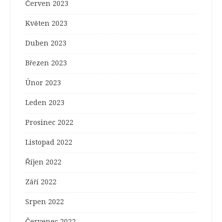
Červen 2023
Květen 2023
Duben 2023
Březen 2023
Únor 2023
Leden 2023
Prosinec 2022
Listopad 2022
Říjen 2022
Září 2022
Srpen 2022
Červenec 2022