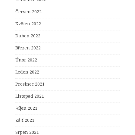
Červen 2022
Květen 2022
Duben 2022
Březen 2022
Únor 2022
Leden 2022
Prosinec 2021
Listopad 2021
Říjen 2021
Září 2021
Srpen 2021