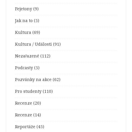
Fejetony
(9)
Jak na to
(5)
Kultura
(69)
Kultura / Události
(91)
Nezařazené
(112)
Podcasty
(5)
Pozvánky na akce
(62)
Pro studenty
(110)
Recenze
(20)
Recenze
(14)
Reportáže
(45)