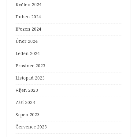
Květen 2024
Duben 2024
Březen 2024
Únor 2024
Leden 2024
Prosinec 2023
Listopad 2023
Říjen 2023
Září 2023
Srpen 2023
Červenec 2023