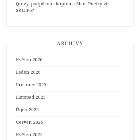
Quizy, podpůrná skupina a Slam Poetry ve
SKLEPě?
ARCHIVY
Květen 2026
Leden 2026
Prosinec 2025
Listopad 2025
Říjen 2025
Červen 2025
Květen 2025