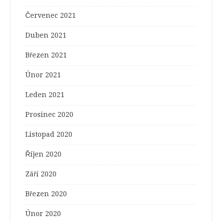
Červenec 2021
Duben 2021
Březen 2021
Únor 2021
Leden 2021
Prosinec 2020
Listopad 2020
Říjen 2020
Září 2020
Březen 2020
Únor 2020