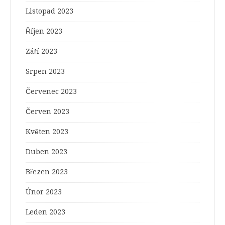
Listopad 2023
Říjen 2023
Září 2023
Srpen 2023
Červenec 2023
Červen 2023
Květen 2023
Duben 2023
Březen 2023
Únor 2023
Leden 2023