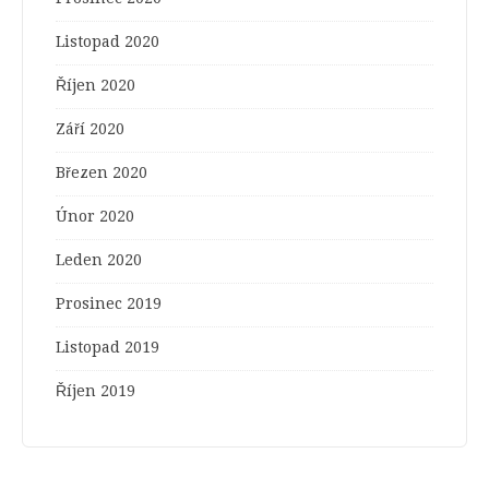
Listopad 2020
Říjen 2020
Září 2020
Březen 2020
Únor 2020
Leden 2020
Prosinec 2019
Listopad 2019
Říjen 2019