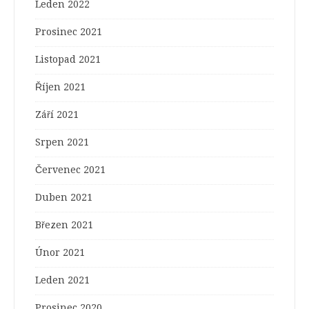
Leden 2022
Prosinec 2021
Listopad 2021
Říjen 2021
Září 2021
Srpen 2021
Červenec 2021
Duben 2021
Březen 2021
Únor 2021
Leden 2021
Prosinec 2020