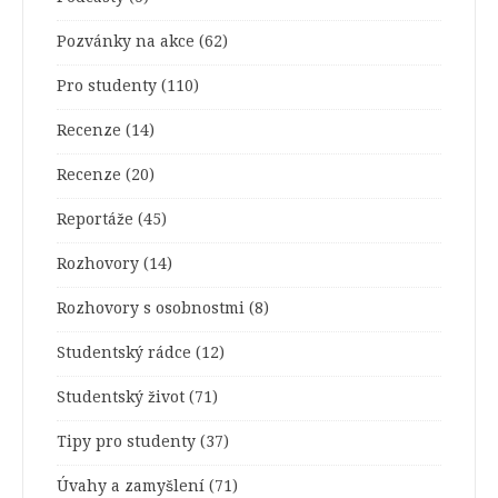
Pozvánky na akce
(62)
Pro studenty
(110)
Recenze
(14)
Recenze
(20)
Reportáže
(45)
Rozhovory
(14)
Rozhovory s osobnostmi
(8)
Studentský rádce
(12)
Studentský život
(71)
Tipy pro studenty
(37)
Úvahy a zamyšlení
(71)