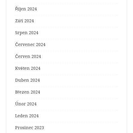
Říjen 2024
Září 2024
Srpen 2024
Červenec 2024
Červen 2024
Květen 2024
Duben 2024
Březen 2024
Únor 2024
Leden 2024
Prosinec 2023