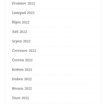
Prosinec 2022
Listopad 2022
Říjen 2022
Září 2022
Srpen 2022
Červenec 2022
Červen 2022
Květen 2022
Duben 2022
Březen 2022
Únor 2022