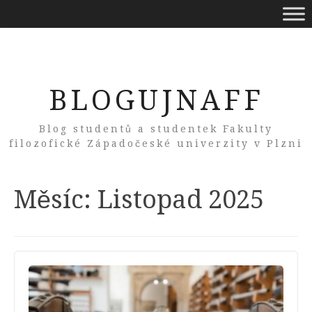
BLOGUJNAFF
Blog studentů a studentek Fakulty
filozofické Západočeské univerzity v Plzni
Měsíc:
Listopad 2025