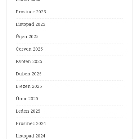
Prosinec 2025
Listopad 2025
Říjen 2025
Červen 2025
Květen 2025
Duben 2025
Březen 2025
Únor 2025
Leden 2025
Prosinec 2024
Listopad 2024