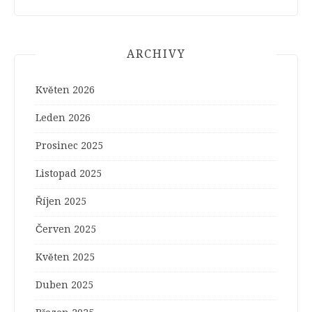
ARCHIVY
Květen 2026
Leden 2026
Prosinec 2025
Listopad 2025
Říjen 2025
Červen 2025
Květen 2025
Duben 2025