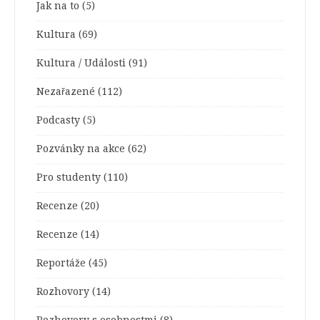
Jak na to
(5)
Kultura
(69)
Kultura / Události
(91)
Nezařazené
(112)
Podcasty
(5)
Pozvánky na akce
(62)
Pro studenty
(110)
Recenze
(20)
Recenze
(14)
Reportáže
(45)
Rozhovory
(14)