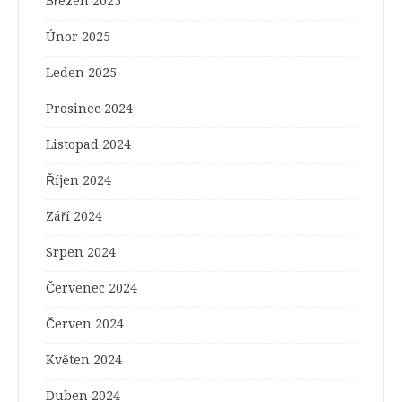
Březen 2025
Únor 2025
Leden 2025
Prosinec 2024
Listopad 2024
Říjen 2024
Září 2024
Srpen 2024
Červenec 2024
Červen 2024
Květen 2024
Duben 2024