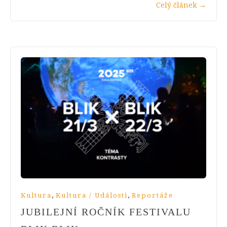
Celý článek
→
,
,
Kultura
Kultura / Události
Reportáže
JUBILEJNÍ ROČNÍK FESTIVALU