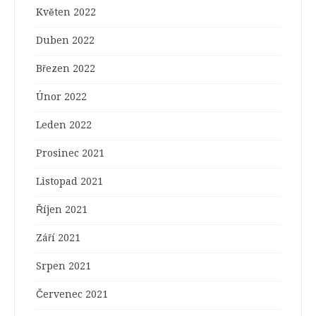
Květen 2022
Duben 2022
Březen 2022
Únor 2022
Leden 2022
Prosinec 2021
Listopad 2021
Říjen 2021
Září 2021
Srpen 2021
Červenec 2021