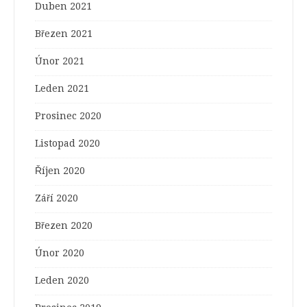
Duben 2021
Březen 2021
Únor 2021
Leden 2021
Prosinec 2020
Listopad 2020
Říjen 2020
Září 2020
Březen 2020
Únor 2020
Leden 2020