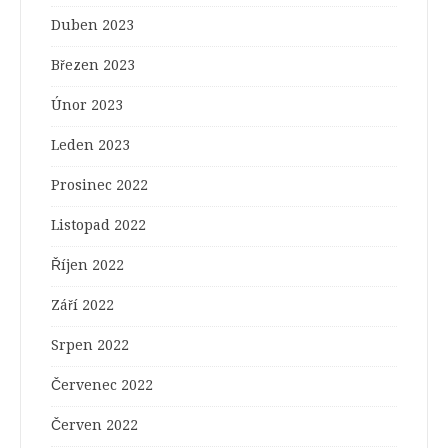
Duben 2023
Březen 2023
Únor 2023
Leden 2023
Prosinec 2022
Listopad 2022
Říjen 2022
Září 2022
Srpen 2022
Červenec 2022
Červen 2022