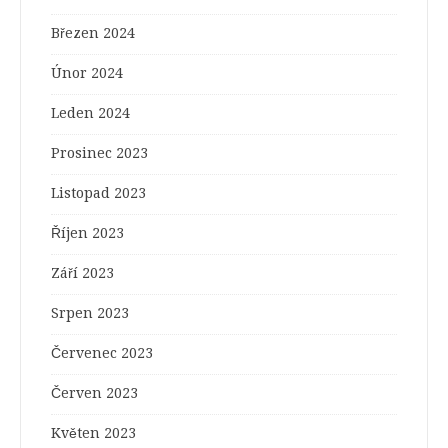
Březen 2024
Únor 2024
Leden 2024
Prosinec 2023
Listopad 2023
Říjen 2023
Září 2023
Srpen 2023
Červenec 2023
Červen 2023
Květen 2023