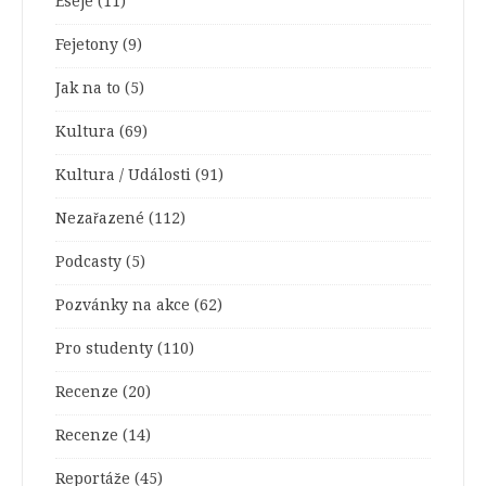
Eseje
(11)
Fejetony
(9)
Jak na to
(5)
Kultura
(69)
Kultura / Události
(91)
Nezařazené
(112)
Podcasty
(5)
Pozvánky na akce
(62)
Pro studenty
(110)
Recenze
(20)
Recenze
(14)
Reportáže
(45)