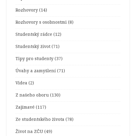
Rozhovory
(14)
Rozhovory s osobnostmi
(8)
Studentský rádce
(12)
Studentský život
(71)
Tipy pro studenty
(37)
Úvahy a zamyšlení
(71)
Videa
(2)
Z našeho oboru
(130)
Zajímavé
(117)
Ze studentského života
(78)
Život na ZČU
(49)