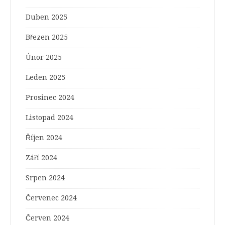
Duben 2025
Březen 2025
Únor 2025
Leden 2025
Prosinec 2024
Listopad 2024
Říjen 2024
Září 2024
Srpen 2024
Červenec 2024
Červen 2024