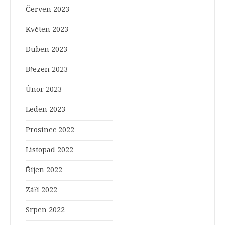
Červen 2023
Květen 2023
Duben 2023
Březen 2023
Únor 2023
Leden 2023
Prosinec 2022
Listopad 2022
Říjen 2022
Září 2022
Srpen 2022