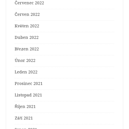
Červenec 2022
Červen 2022
Květen 2022
Duben 2022
Březen 2022
Únor 2022
Leden 2022
Prosinec 2021
Listopad 2021
Říjen 2021
Září 2021