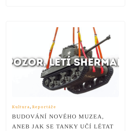
,
Kultura
Reportáže
BUDOVÁNÍ NOVÉHO MUZEA,
ANEB JAK SE TANKY UČÍ LÉTAT