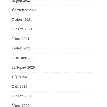
Srpen 2021
Červenec 2021
Duben 2021
Březen 2021
Únor 2021
Leden 2021
Prosinec 2020
Listopad 2020
Říjen 2020
Září 2020
Březen 2020
Únor 2020