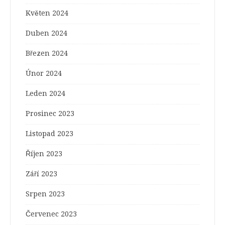
Květen 2024
Duben 2024
Březen 2024
Únor 2024
Leden 2024
Prosinec 2023
Listopad 2023
Říjen 2023
Září 2023
Srpen 2023
Červenec 2023