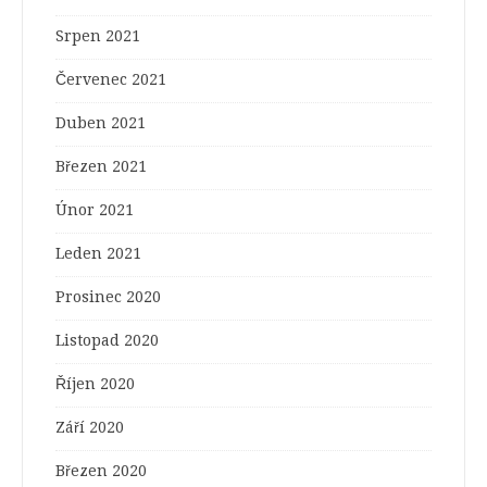
Srpen 2021
Červenec 2021
Duben 2021
Březen 2021
Únor 2021
Leden 2021
Prosinec 2020
Listopad 2020
Říjen 2020
Září 2020
Březen 2020