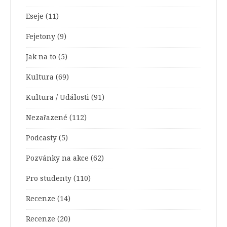
Eseje
(11)
Fejetony
(9)
Jak na to
(5)
Kultura
(69)
Kultura / Události
(91)
Nezařazené
(112)
Podcasty
(5)
Pozvánky na akce
(62)
Pro studenty
(110)
Recenze
(14)
Recenze
(20)