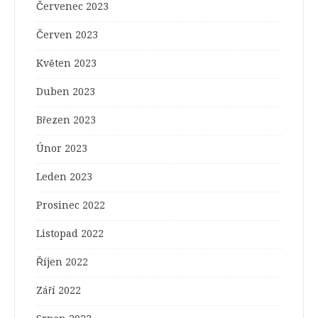
Červenec 2023
Červen 2023
Květen 2023
Duben 2023
Březen 2023
Únor 2023
Leden 2023
Prosinec 2022
Listopad 2022
Říjen 2022
Září 2022