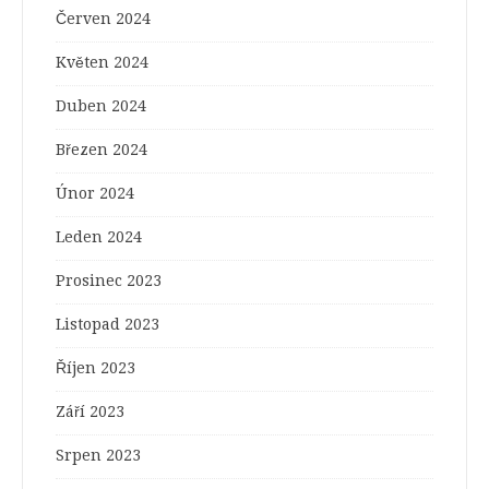
Červen 2024
Květen 2024
Duben 2024
Březen 2024
Únor 2024
Leden 2024
Prosinec 2023
Listopad 2023
Říjen 2023
Září 2023
Srpen 2023