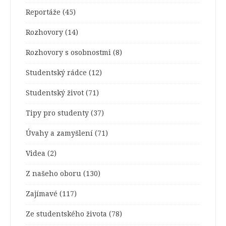
Reportáže
(45)
Rozhovory
(14)
Rozhovory s osobnostmi
(8)
Studentský rádce
(12)
Studentský život
(71)
Tipy pro studenty
(37)
Úvahy a zamyšlení
(71)
Videa
(2)
Z našeho oboru
(130)
Zajímavé
(117)
Ze studentského života
(78)