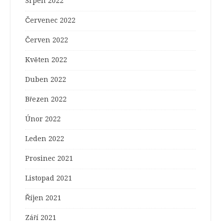
Srpen 2022
Červenec 2022
Červen 2022
Květen 2022
Duben 2022
Březen 2022
Únor 2022
Leden 2022
Prosinec 2021
Listopad 2021
Říjen 2021
Září 2021