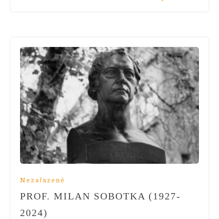
Nezařazené
PROF. MILAN SOBOTKA (1927-
2024)