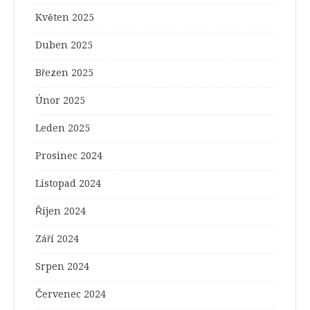
Květen 2025
Duben 2025
Březen 2025
Únor 2025
Leden 2025
Prosinec 2024
Listopad 2024
Říjen 2024
Září 2024
Srpen 2024
Červenec 2024