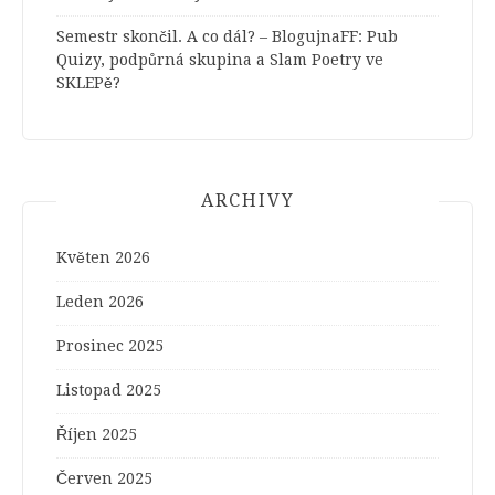
Semestr skončil. A co dál? – BlogujnaFF
:
Pub
Quizy, podpůrná skupina a Slam Poetry ve
SKLEPě?
ARCHIVY
Květen 2026
Leden 2026
Prosinec 2025
Listopad 2025
Říjen 2025
Červen 2025