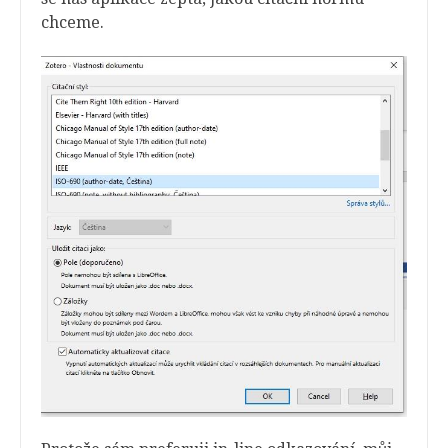
chceme.