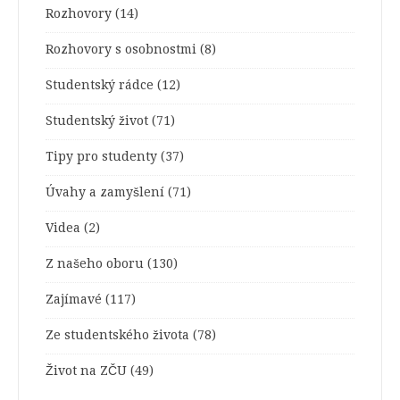
Rozhovory
(14)
Rozhovory s osobnostmi
(8)
Studentský rádce
(12)
Studentský život
(71)
Tipy pro studenty
(37)
Úvahy a zamyšlení
(71)
Videa
(2)
Z našeho oboru
(130)
Zajímavé
(117)
Ze studentského života
(78)
Život na ZČU
(49)