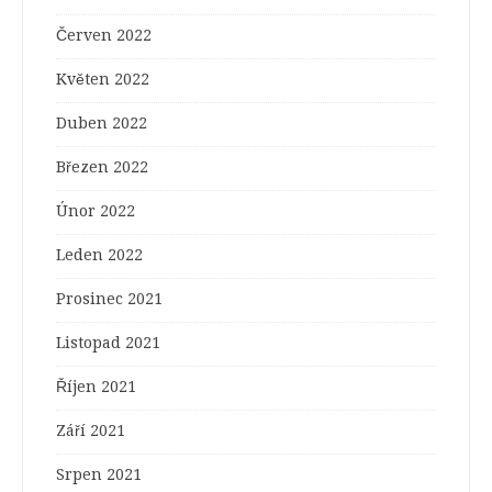
Červen 2022
Květen 2022
Duben 2022
Březen 2022
Únor 2022
Leden 2022
Prosinec 2021
Listopad 2021
Říjen 2021
Září 2021
Srpen 2021