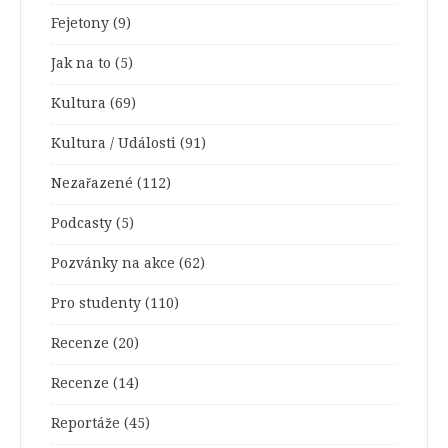
Fejetony
(9)
Jak na to
(5)
Kultura
(69)
Kultura / Události
(91)
Nezařazené
(112)
Podcasty
(5)
Pozvánky na akce
(62)
Pro studenty
(110)
Recenze
(20)
Recenze
(14)
Reportáže
(45)