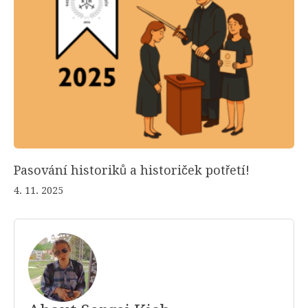
Pasování historiků a historiček potřetí!
4. 11. 2025