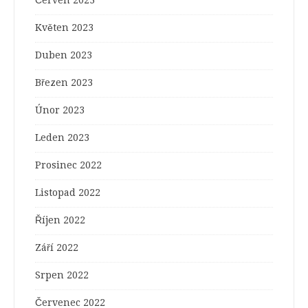
Červen 2023
Květen 2023
Duben 2023
Březen 2023
Únor 2023
Leden 2023
Prosinec 2022
Listopad 2022
Říjen 2022
Září 2022
Srpen 2022
Červenec 2022