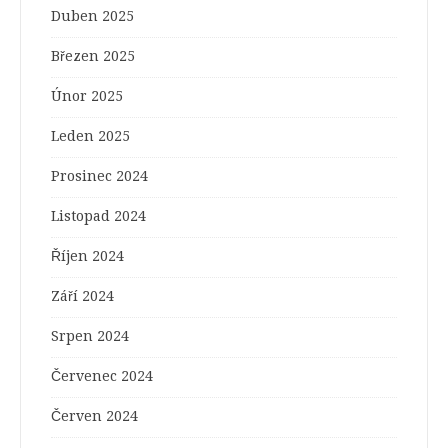
Duben 2025
Březen 2025
Únor 2025
Leden 2025
Prosinec 2024
Listopad 2024
Říjen 2024
Září 2024
Srpen 2024
Červenec 2024
Červen 2024