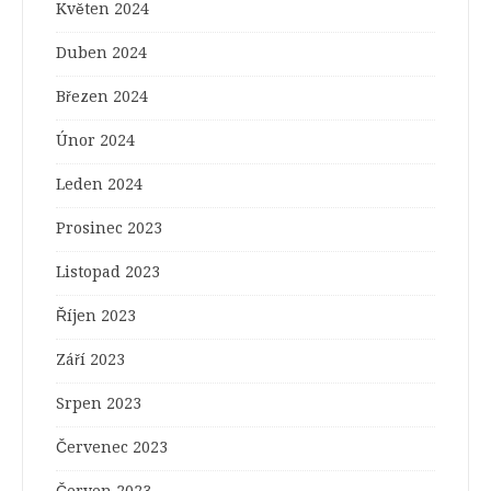
Květen 2024
Duben 2024
Březen 2024
Únor 2024
Leden 2024
Prosinec 2023
Listopad 2023
Říjen 2023
Září 2023
Srpen 2023
Červenec 2023