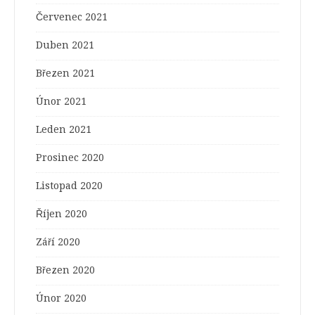
Červenec 2021
Duben 2021
Březen 2021
Únor 2021
Leden 2021
Prosinec 2020
Listopad 2020
Říjen 2020
Září 2020
Březen 2020
Únor 2020