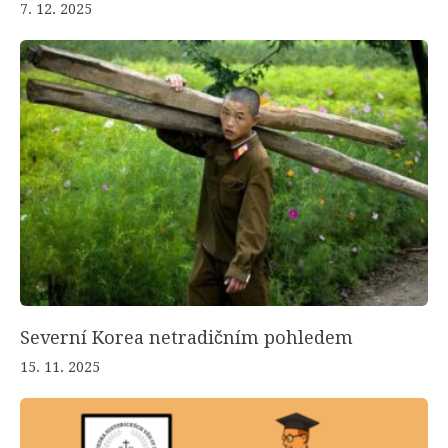
7. 12. 2025
Severní Korea netradičním pohledem
15. 11. 2025