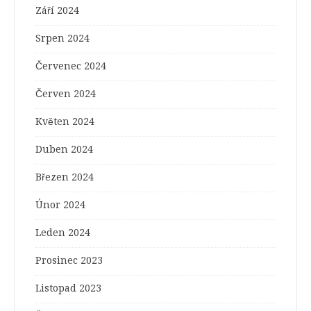
Září 2024
Srpen 2024
Červenec 2024
Červen 2024
Květen 2024
Duben 2024
Březen 2024
Únor 2024
Leden 2024
Prosinec 2023
Listopad 2023