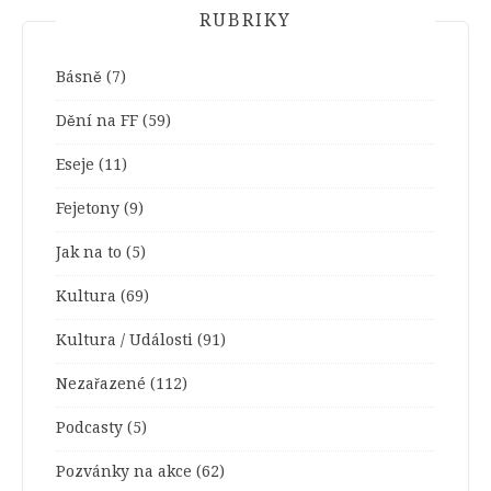
RUBRIKY
Básně
(7)
Dění na FF
(59)
Eseje
(11)
Fejetony
(9)
Jak na to
(5)
Kultura
(69)
Kultura / Události
(91)
Nezařazené
(112)
Podcasty
(5)
Pozvánky na akce
(62)