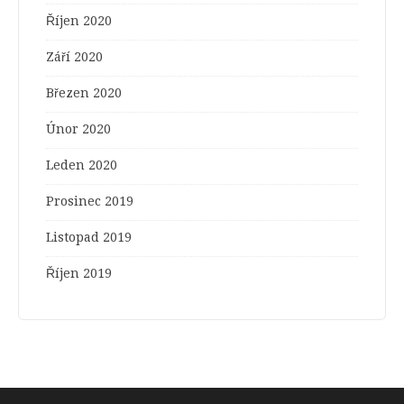
Říjen 2020
Září 2020
Březen 2020
Únor 2020
Leden 2020
Prosinec 2019
Listopad 2019
Říjen 2019