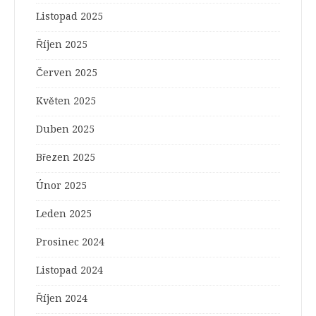
Listopad 2025
Říjen 2025
Červen 2025
Květen 2025
Duben 2025
Březen 2025
Únor 2025
Leden 2025
Prosinec 2024
Listopad 2024
Říjen 2024