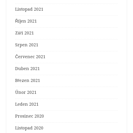
Listopad 2021
Říjen 2021
Září 2021
Srpen 2021
Červenec 2021
Duben 2021
Březen 2021
Únor 2021
Leden 2021
Prosinec 2020
Listopad 2020