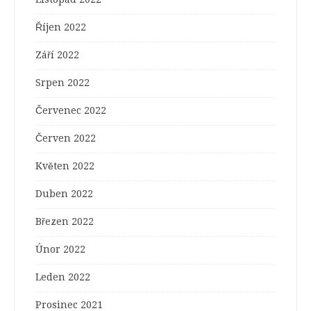
Říjen 2022
Září 2022
Srpen 2022
Červenec 2022
Červen 2022
Květen 2022
Duben 2022
Březen 2022
Únor 2022
Leden 2022
Prosinec 2021