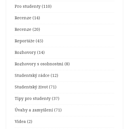
Pro studenty
(110)
Recenze
(14)
Recenze
(20)
Reportáže
(45)
Rozhovory
(14)
Rozhovory s osobnostmi
(8)
Studentský rádce
(12)
Studentský život
(71)
Tipy pro studenty
(37)
Úvahy a zamyšlení
(71)
Videa
(2)