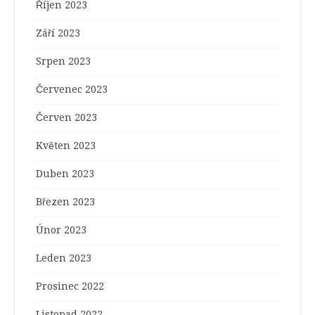
Říjen 2023
Září 2023
Srpen 2023
Červenec 2023
Červen 2023
Květen 2023
Duben 2023
Březen 2023
Únor 2023
Leden 2023
Prosinec 2022
Listopad 2022