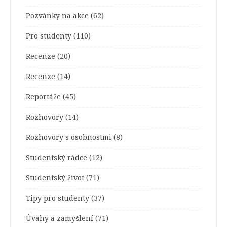
Pozvánky na akce
(62)
Pro studenty
(110)
Recenze
(20)
Recenze
(14)
Reportáže
(45)
Rozhovory
(14)
Rozhovory s osobnostmi
(8)
Studentský rádce
(12)
Studentský život
(71)
Tipy pro studenty
(37)
Úvahy a zamyšlení
(71)