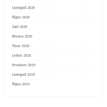
Listopad 2020
Říjen 2020
Září 2020
Březen 2020
Únor 2020
Leden 2020
Prosinec 2019
Listopad 2019
Říjen 2019