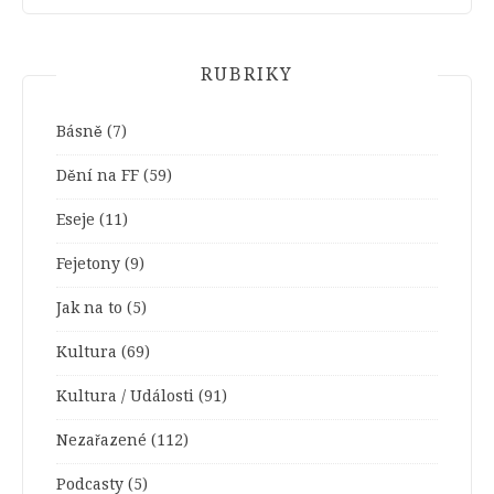
RUBRIKY
Básně
(7)
Dění na FF
(59)
Eseje
(11)
Fejetony
(9)
Jak na to
(5)
Kultura
(69)
Kultura / Události
(91)
Nezařazené
(112)
Podcasty
(5)