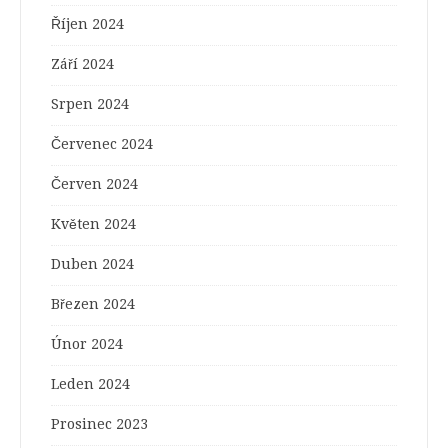
Říjen 2024
Září 2024
Srpen 2024
Červenec 2024
Červen 2024
Květen 2024
Duben 2024
Březen 2024
Únor 2024
Leden 2024
Prosinec 2023