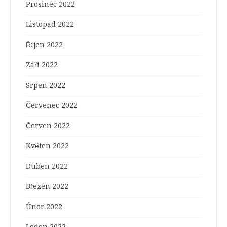
Prosinec 2022
Listopad 2022
Říjen 2022
Září 2022
Srpen 2022
Červenec 2022
Červen 2022
Květen 2022
Duben 2022
Březen 2022
Únor 2022