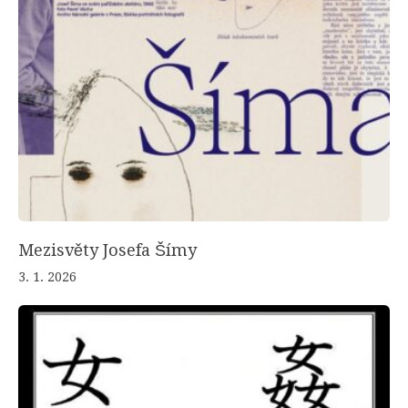
Mezisvěty Josefa Šímy
3. 1. 2026