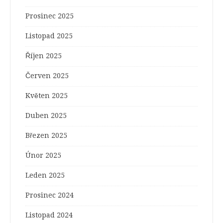
Prosinec 2025
Listopad 2025
Říjen 2025
Červen 2025
Květen 2025
Duben 2025
Březen 2025
Únor 2025
Leden 2025
Prosinec 2024
Listopad 2024