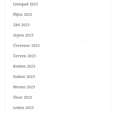
Listopad 2023
Říjen 2023
Září 2023
Srpen 2023
Červenec 2023
Červen 2023
Květen 2023
Duben 2023
Březen 2023
Únor 2023
Leden 2023