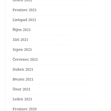
Leden 2022
Prosinec 2021
Listopad 2021
Říjen 2021
Září 2021
Srpen 2021
Červenec 2021
Duben 2021
Březen 2021
Únor 2021
Leden 2021
Prosinec 2020