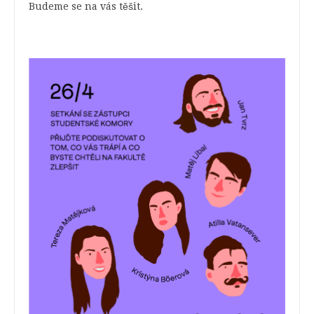
Budeme se na vás těšit.