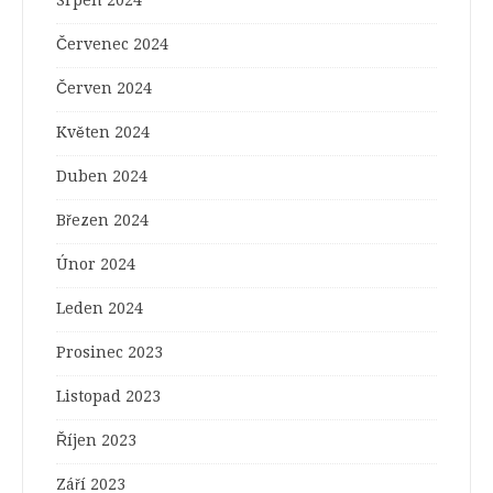
Srpen 2024
Červenec 2024
Červen 2024
Květen 2024
Duben 2024
Březen 2024
Únor 2024
Leden 2024
Prosinec 2023
Listopad 2023
Říjen 2023
Září 2023