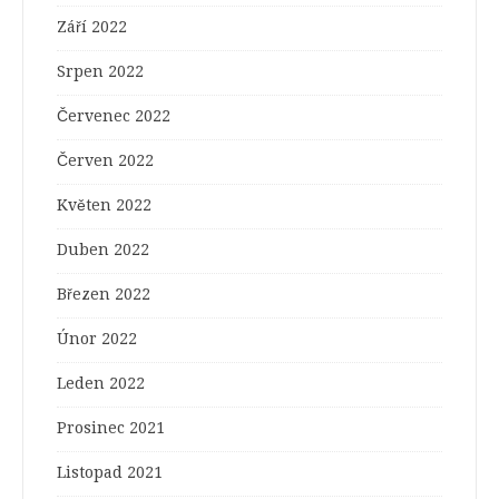
Září 2022
Srpen 2022
Červenec 2022
Červen 2022
Květen 2022
Duben 2022
Březen 2022
Únor 2022
Leden 2022
Prosinec 2021
Listopad 2021