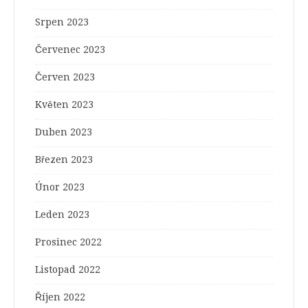
Srpen 2023
Červenec 2023
Červen 2023
Květen 2023
Duben 2023
Březen 2023
Únor 2023
Leden 2023
Prosinec 2022
Listopad 2022
Říjen 2022