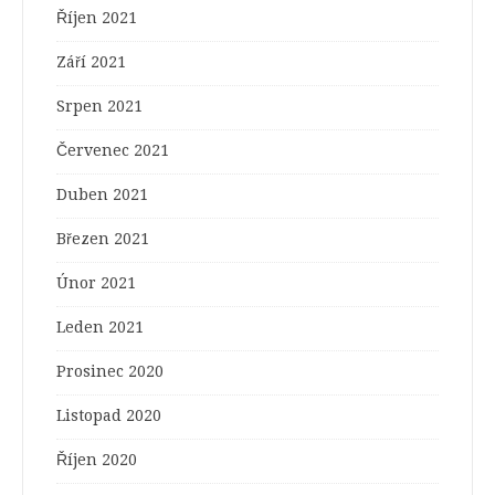
Říjen 2021
Září 2021
Srpen 2021
Červenec 2021
Duben 2021
Březen 2021
Únor 2021
Leden 2021
Prosinec 2020
Listopad 2020
Říjen 2020