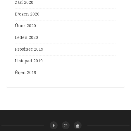
Září 2020
Březen 2020
Únor 2020
Leden 2020
Prosinec 2019
Listopad 2019
Říjen 2019