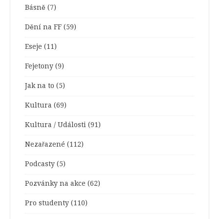
Básně
(7)
Dění na FF
(59)
Eseje
(11)
Fejetony
(9)
Jak na to
(5)
Kultura
(69)
Kultura / Události
(91)
Nezařazené
(112)
Podcasty
(5)
Pozvánky na akce
(62)
Pro studenty
(110)