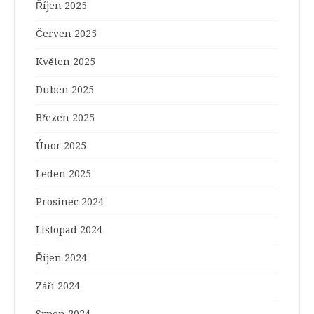
Říjen 2025
Červen 2025
Květen 2025
Duben 2025
Březen 2025
Únor 2025
Leden 2025
Prosinec 2024
Listopad 2024
Říjen 2024
Září 2024