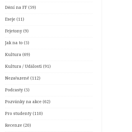
Dění na FF
(59)
Eseje
(11)
Fejetony
(9)
Jak na to
(5)
Kultura
(69)
Kultura / Události
(91)
Nezařazené
(112)
Podcasty
(5)
Pozvánky na akce
(62)
Pro studenty
(110)
Recenze
(20)