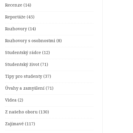
Recenze
(14)
Reportáže
(45)
Rozhovory
(14)
Rozhovory s osobnostmi
(8)
Studentský rádce
(12)
Studentský život
(71)
Tipy pro studenty
(37)
Úvahy a zamyšlení
(71)
Videa
(2)
Z našeho oboru
(130)
Zajímavé
(117)