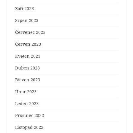
Září 2023
Srpen 2023
Červenec 2023
Červen 2023
Květen 2023
Duben 2023
Březen 2023
Únor 2023
Leden 2023
Prosinec 2022
Listopad 2022