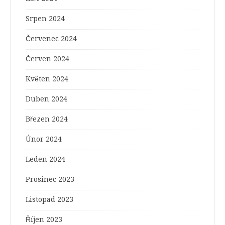
Srpen 2024
Červenec 2024
Červen 2024
Květen 2024
Duben 2024
Březen 2024
Únor 2024
Leden 2024
Prosinec 2023
Listopad 2023
Říjen 2023