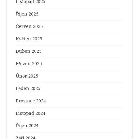
Listopad 2025
Říjen 2025
Červen 2025
Květen 2025
Duben 2025
Březen 2025
Únor 2025
Leden 2025
Prosinec 2024
Listopad 2024
Říjen 2024
Září 2024