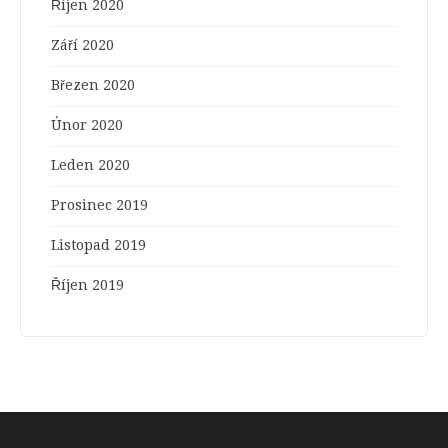
Říjen 2020
Září 2020
Březen 2020
Únor 2020
Leden 2020
Prosinec 2019
Listopad 2019
Říjen 2019