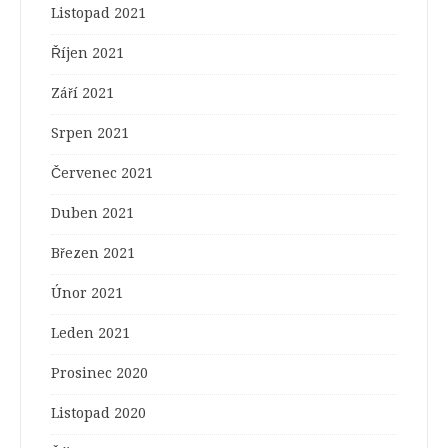
Listopad 2021
Říjen 2021
Září 2021
Srpen 2021
Červenec 2021
Duben 2021
Březen 2021
Únor 2021
Leden 2021
Prosinec 2020
Listopad 2020