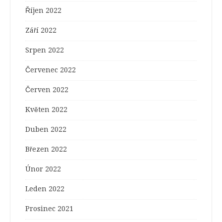
Říjen 2022
Září 2022
Srpen 2022
Červenec 2022
Červen 2022
Květen 2022
Duben 2022
Březen 2022
Únor 2022
Leden 2022
Prosinec 2021