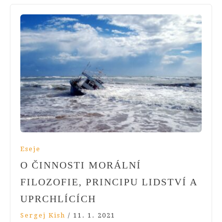
Eseje
O ČINNOSTI MORÁLNÍ
FILOZOFIE, PRINCIPU LIDSTVÍ A
UPRCHLÍCÍCH
Sergej Kish
/
11. 1. 2021