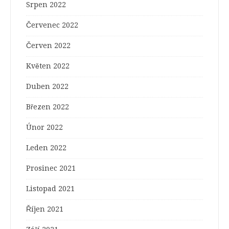
Srpen 2022
Červenec 2022
Červen 2022
Květen 2022
Duben 2022
Březen 2022
Únor 2022
Leden 2022
Prosinec 2021
Listopad 2021
Říjen 2021