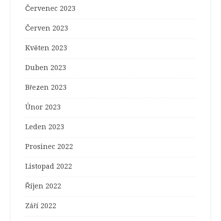
Červenec 2023
Červen 2023
Květen 2023
Duben 2023
Březen 2023
Únor 2023
Leden 2023
Prosinec 2022
Listopad 2022
Říjen 2022
Září 2022