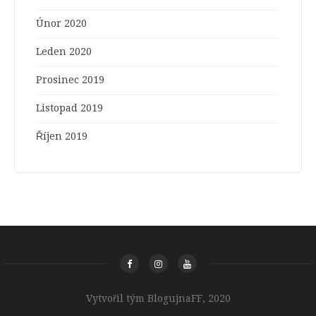
Únor 2020
Leden 2020
Prosinec 2019
Listopad 2019
Říjen 2019
Vytvořil tým BlogujnaFF, 2020