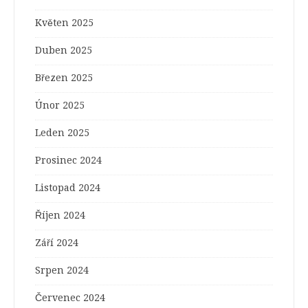
Květen 2025
Duben 2025
Březen 2025
Únor 2025
Leden 2025
Prosinec 2024
Listopad 2024
Říjen 2024
Září 2024
Srpen 2024
Červenec 2024