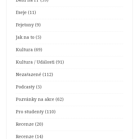
Eseje
(11)
Fejetony
(9)
Jak na to
(5)
Kultura
(69)
Kultura / Události
(91)
Nezařazené
(112)
Podcasty
(5)
Pozvánky na akce
(62)
Pro studenty
(110)
Recenze
(20)
Recenze
(14)