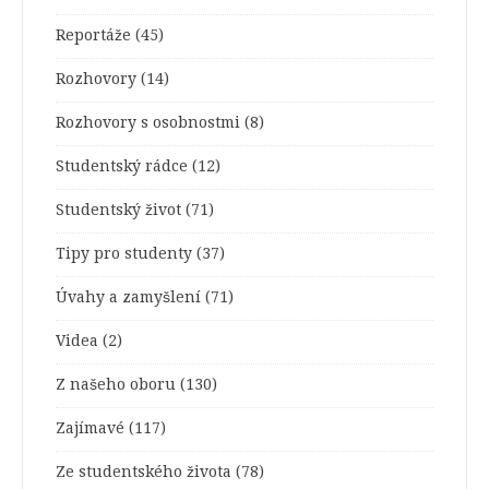
Reportáže
(45)
Rozhovory
(14)
Rozhovory s osobnostmi
(8)
Studentský rádce
(12)
Studentský život
(71)
Tipy pro studenty
(37)
Úvahy a zamyšlení
(71)
Videa
(2)
Z našeho oboru
(130)
Zajímavé
(117)
Ze studentského života
(78)