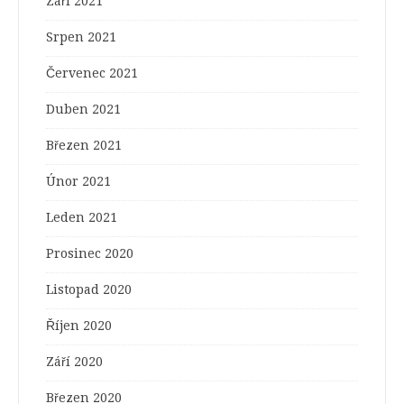
Září 2021
Srpen 2021
Červenec 2021
Duben 2021
Březen 2021
Únor 2021
Leden 2021
Prosinec 2020
Listopad 2020
Říjen 2020
Září 2020
Březen 2020