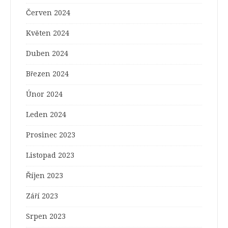
Červen 2024
Květen 2024
Duben 2024
Březen 2024
Únor 2024
Leden 2024
Prosinec 2023
Listopad 2023
Říjen 2023
Září 2023
Srpen 2023