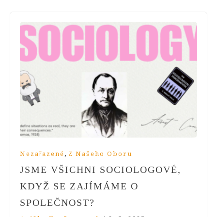
,
Nezařazené
Z Našeho Oboru
JSME VŠICHNI SOCIOLOGOVÉ,
KDYŽ SE ZAJÍMÁME O
SPOLEČNOST?