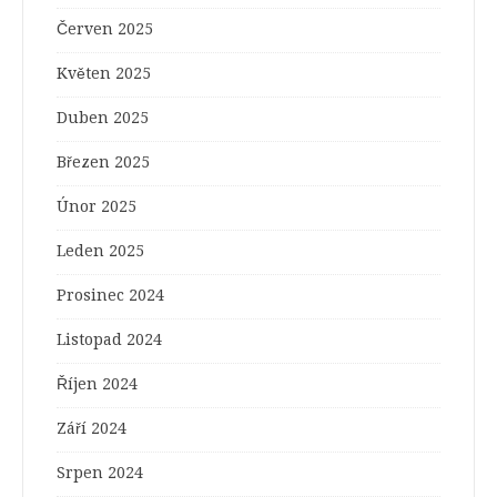
Červen 2025
Květen 2025
Duben 2025
Březen 2025
Únor 2025
Leden 2025
Prosinec 2024
Listopad 2024
Říjen 2024
Září 2024
Srpen 2024