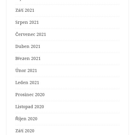
Září 2021
Srpen 2021
Červenec 2021
Duben 2021
Březen 2021
Únor 2021
Leden 2021
Prosinec 2020
Listopad 2020
Říjen 2020
Září 2020