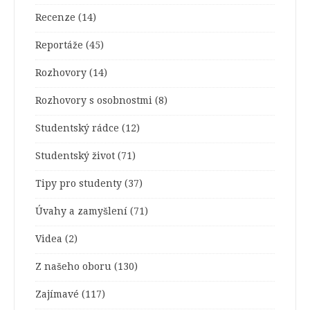
Recenze
(14)
Reportáže
(45)
Rozhovory
(14)
Rozhovory s osobnostmi
(8)
Studentský rádce
(12)
Studentský život
(71)
Tipy pro studenty
(37)
Úvahy a zamyšlení
(71)
Videa
(2)
Z našeho oboru
(130)
Zajímavé
(117)