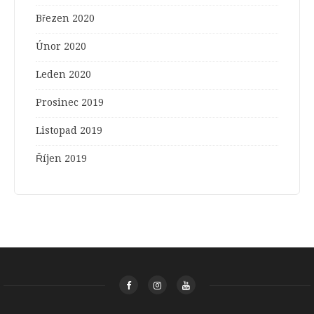
Březen 2020
Únor 2020
Leden 2020
Prosinec 2019
Listopad 2019
Říjen 2019