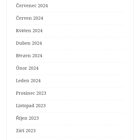
Červenec 2024
Červen 2024
Květen 2024
Duben 2024
Březen 2024
Únor 2024
Leden 2024
Prosinec 2023
Listopad 2023
Říjen 2023
Září 2023