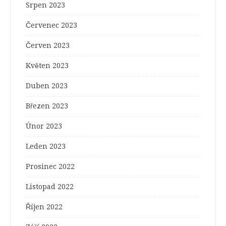
Srpen 2023
Červenec 2023
Červen 2023
Květen 2023
Duben 2023
Březen 2023
Únor 2023
Leden 2023
Prosinec 2022
Listopad 2022
Říjen 2022