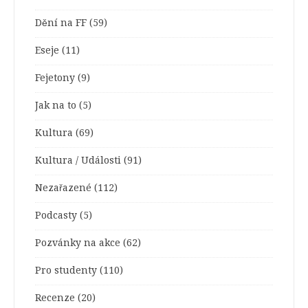
Dění na FF
(59)
Eseje
(11)
Fejetony
(9)
Jak na to
(5)
Kultura
(69)
Kultura / Události
(91)
Nezařazené
(112)
Podcasty
(5)
Pozvánky na akce
(62)
Pro studenty
(110)
Recenze
(20)