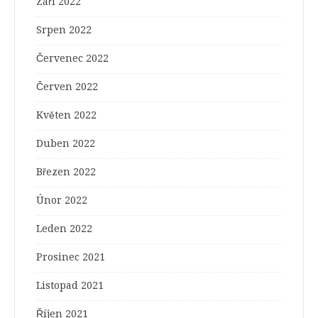
Září 2022
Srpen 2022
Červenec 2022
Červen 2022
Květen 2022
Duben 2022
Březen 2022
Únor 2022
Leden 2022
Prosinec 2021
Listopad 2021
Říjen 2021