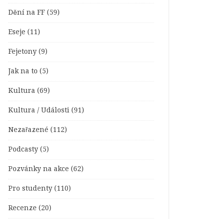
Dění na FF
(59)
Eseje
(11)
Fejetony
(9)
Jak na to
(5)
Kultura
(69)
Kultura / Události
(91)
Nezařazené
(112)
Podcasty
(5)
Pozvánky na akce
(62)
Pro studenty
(110)
Recenze
(20)