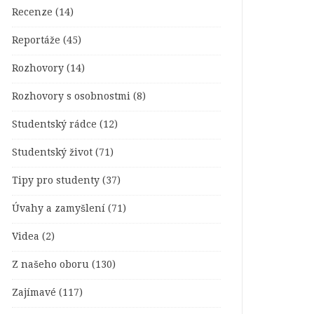
Recenze
(14)
Reportáže
(45)
Rozhovory
(14)
Rozhovory s osobnostmi
(8)
Studentský rádce
(12)
Studentský život
(71)
Tipy pro studenty
(37)
Úvahy a zamyšlení
(71)
Videa
(2)
Z našeho oboru
(130)
Zajímavé
(117)