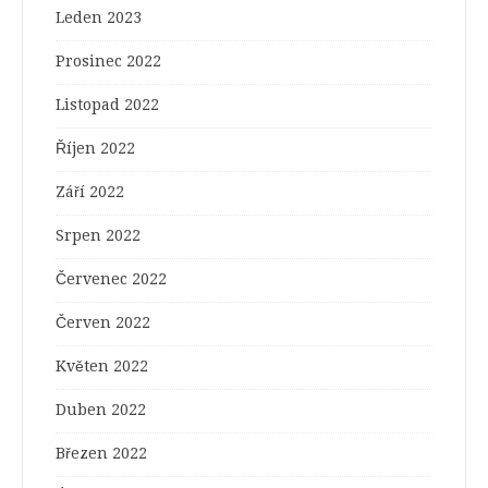
Leden 2023
Prosinec 2022
Listopad 2022
Říjen 2022
Září 2022
Srpen 2022
Červenec 2022
Červen 2022
Květen 2022
Duben 2022
Březen 2022