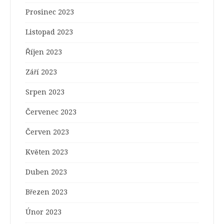
Prosinec 2023
Listopad 2023
Říjen 2023
Září 2023
Srpen 2023
Červenec 2023
Červen 2023
Květen 2023
Duben 2023
Březen 2023
Únor 2023