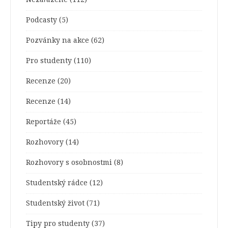
Podcasty
(5)
Pozvánky na akce
(62)
Pro studenty
(110)
Recenze
(20)
Recenze
(14)
Reportáže
(45)
Rozhovory
(14)
Rozhovory s osobnostmi
(8)
Studentský rádce
(12)
Studentský život
(71)
Tipy pro studenty
(37)