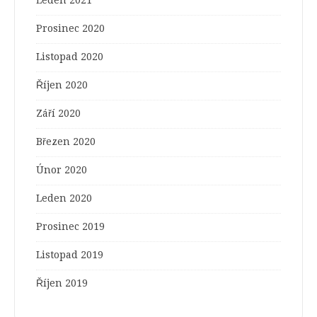
Leden 2021
Prosinec 2020
Listopad 2020
Říjen 2020
Září 2020
Březen 2020
Únor 2020
Leden 2020
Prosinec 2019
Listopad 2019
Říjen 2019