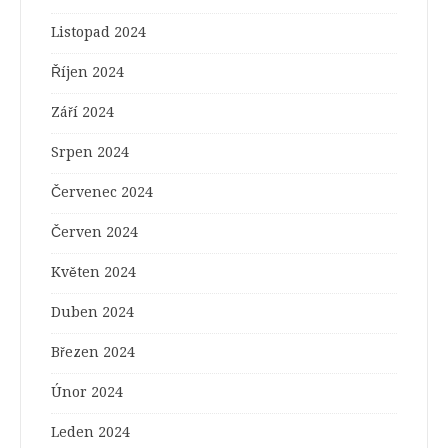
Listopad 2024
Říjen 2024
Září 2024
Srpen 2024
Červenec 2024
Červen 2024
Květen 2024
Duben 2024
Březen 2024
Únor 2024
Leden 2024