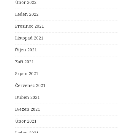
Únor 2022
Leden 2022
Prosinec 2021
Listopad 2021
Říjen 2021
Září 2021
Srpen 2021
Červenec 2021
Duben 2021
Březen 2021
Únor 2021