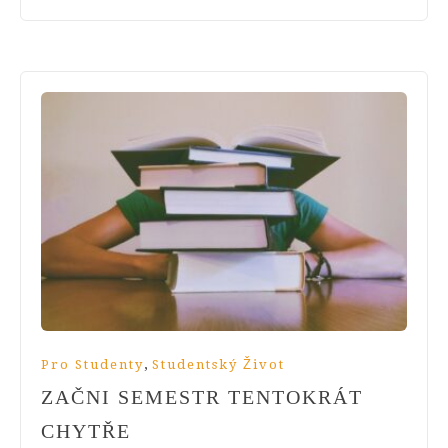
,
Pro Studenty
Studentský Život
ZAČNI SEMESTR TENTOKRÁT
CHYTŘE