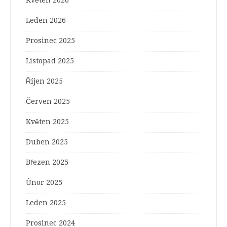
Květen 2026
Leden 2026
Prosinec 2025
Listopad 2025
Říjen 2025
Červen 2025
Květen 2025
Duben 2025
Březen 2025
Únor 2025
Leden 2025
Prosinec 2024