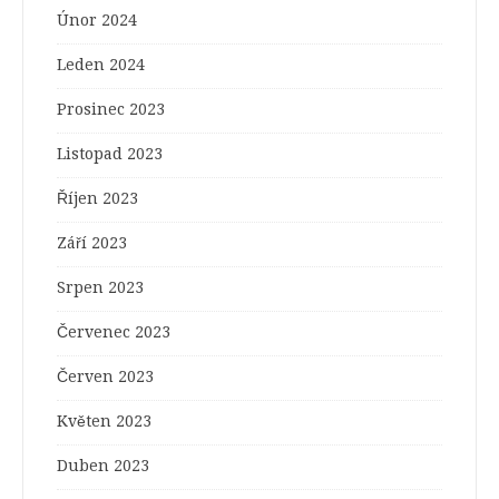
Únor 2024
Leden 2024
Prosinec 2023
Listopad 2023
Říjen 2023
Září 2023
Srpen 2023
Červenec 2023
Červen 2023
Květen 2023
Duben 2023