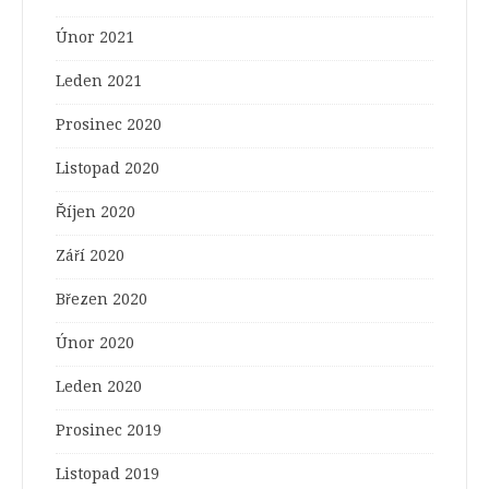
Únor 2021
Leden 2021
Prosinec 2020
Listopad 2020
Říjen 2020
Září 2020
Březen 2020
Únor 2020
Leden 2020
Prosinec 2019
Listopad 2019