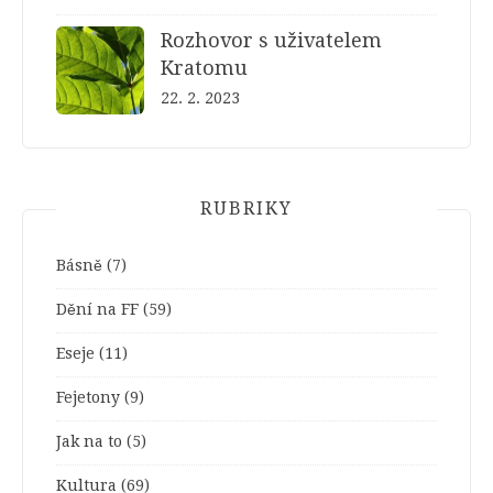
Rozhovor s uživatelem
Kratomu
22. 2. 2023
RUBRIKY
Básně
(7)
Dění na FF
(59)
Eseje
(11)
Fejetony
(9)
Jak na to
(5)
Kultura
(69)