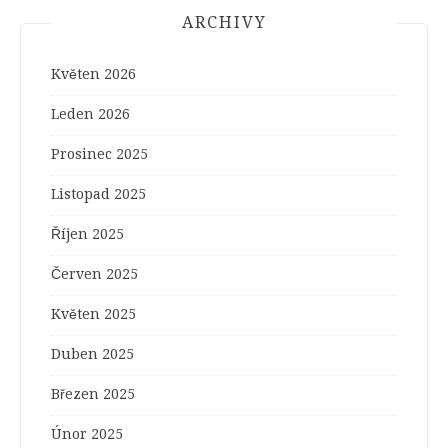
ARCHIVY
Květen 2026
Leden 2026
Prosinec 2025
Listopad 2025
Říjen 2025
Červen 2025
Květen 2025
Duben 2025
Březen 2025
Únor 2025