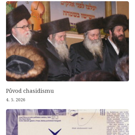
Původ chasidismu
4. 5. 2026