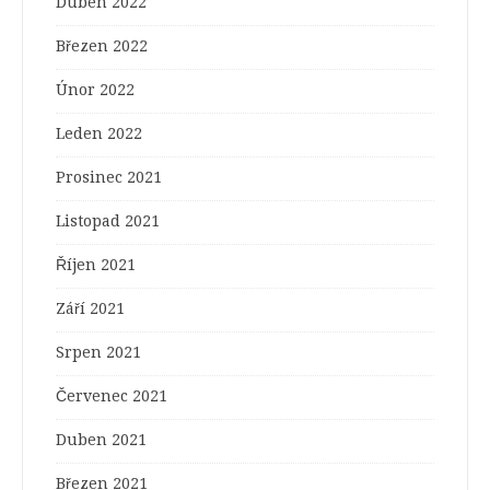
Duben 2022
Březen 2022
Únor 2022
Leden 2022
Prosinec 2021
Listopad 2021
Říjen 2021
Září 2021
Srpen 2021
Červenec 2021
Duben 2021
Březen 2021