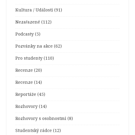
Kultura / Události
(91)
Nezařazené
(112)
Podcasty
(5)
Pozvánky na akce
(62)
Pro studenty
(110)
Recenze
(20)
Recenze
(14)
Reportáže
(45)
Rozhovory
(14)
Rozhovory s osobnostmi
(8)
Studentský rádce
(12)