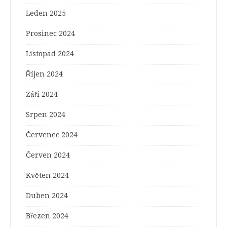
Leden 2025
Prosinec 2024
Listopad 2024
Říjen 2024
Září 2024
Srpen 2024
Červenec 2024
Červen 2024
Květen 2024
Duben 2024
Březen 2024