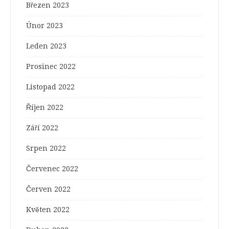
Březen 2023
Únor 2023
Leden 2023
Prosinec 2022
Listopad 2022
Říjen 2022
Září 2022
Srpen 2022
Červenec 2022
Červen 2022
Květen 2022