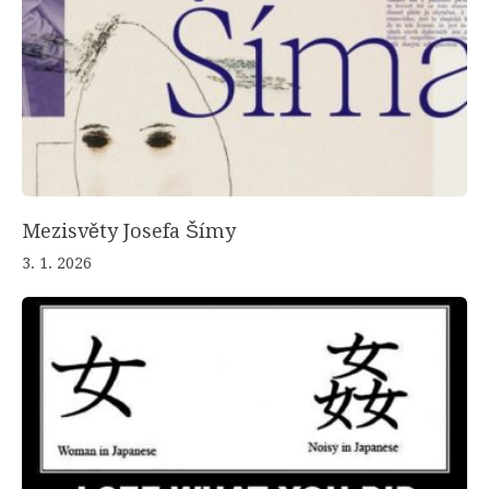
Mezisvěty Josefa Šímy
3. 1. 2026