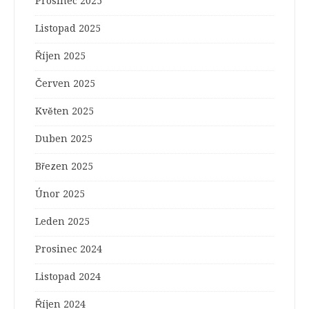
Prosinec 2025
Listopad 2025
Říjen 2025
Červen 2025
Květen 2025
Duben 2025
Březen 2025
Únor 2025
Leden 2025
Prosinec 2024
Listopad 2024
Říjen 2024