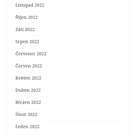
Listopad 2022
Říjen 2022
Září 2022
Srpen 2022
Červenec 2022
Červen 2022
Květen 2022
Duben 2022
Březen 2022
Únor 2022
Leden 2022