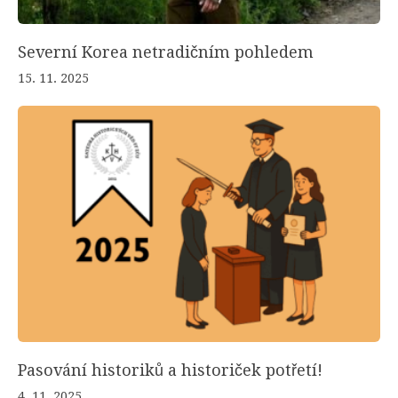
Severní Korea netradičním pohledem
15. 11. 2025
Pasování historiků a historiček potřetí!
4. 11. 2025