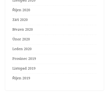
Listopad 2020
Říjen 2020
Září 2020
Březen 2020
Únor 2020
Leden 2020
Prosinec 2019
Listopad 2019
Říjen 2019