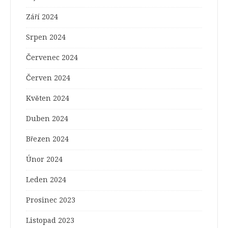
Září 2024
Srpen 2024
Červenec 2024
Červen 2024
Květen 2024
Duben 2024
Březen 2024
Únor 2024
Leden 2024
Prosinec 2023
Listopad 2023