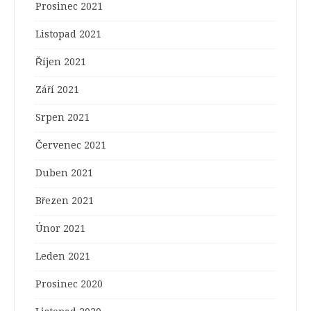
Prosinec 2021
Listopad 2021
Říjen 2021
Září 2021
Srpen 2021
Červenec 2021
Duben 2021
Březen 2021
Únor 2021
Leden 2021
Prosinec 2020