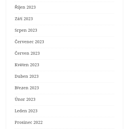
Říjen 2023
Září 2023
Srpen 2023
Červenec 2023
Červen 2023
Květen 2023
Duben 2023
Březen 2023
Únor 2023
Leden 2023
Prosinec 2022