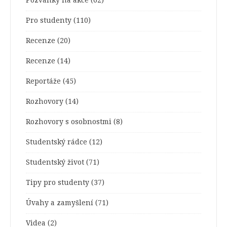
Pro studenty
(110)
Recenze
(20)
Recenze
(14)
Reportáže
(45)
Rozhovory
(14)
Rozhovory s osobnostmi
(8)
Studentský rádce
(12)
Studentský život
(71)
Tipy pro studenty
(37)
Úvahy a zamyšlení
(71)
Videa
(2)