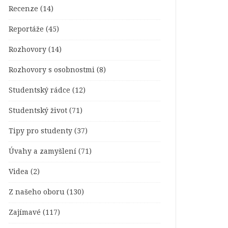
Recenze
(14)
Reportáže
(45)
Rozhovory
(14)
Rozhovory s osobnostmi
(8)
Studentský rádce
(12)
Studentský život
(71)
Tipy pro studenty
(37)
Úvahy a zamyšlení
(71)
Videa
(2)
Z našeho oboru
(130)
Zajímavé
(117)