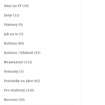
Dění na FF
(59)
Eseje
(11)
Fejetony
(9)
Jak na to
(5)
Kultura
(69)
Kultura / Události
(91)
Nezařazené
(112)
Podcasty
(5)
Pozvánky na akce
(62)
Pro studenty
(110)
Recenze
(20)