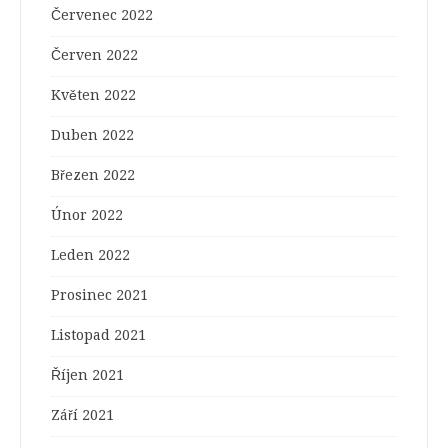
Červenec 2022
Červen 2022
Květen 2022
Duben 2022
Březen 2022
Únor 2022
Leden 2022
Prosinec 2021
Listopad 2021
Říjen 2021
Září 2021