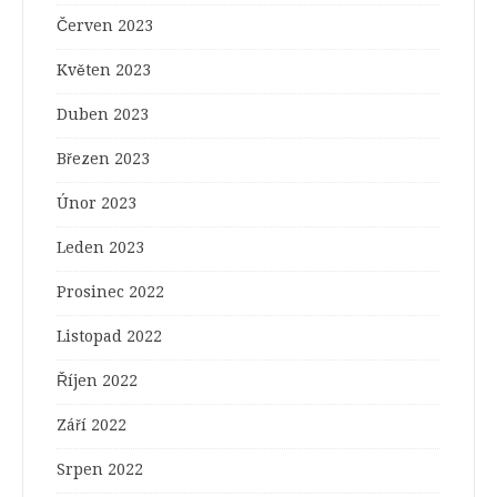
Červen 2023
Květen 2023
Duben 2023
Březen 2023
Únor 2023
Leden 2023
Prosinec 2022
Listopad 2022
Říjen 2022
Září 2022
Srpen 2022