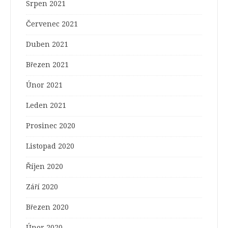
Srpen 2021
Červenec 2021
Duben 2021
Březen 2021
Únor 2021
Leden 2021
Prosinec 2020
Listopad 2020
Říjen 2020
Září 2020
Březen 2020
Únor 2020