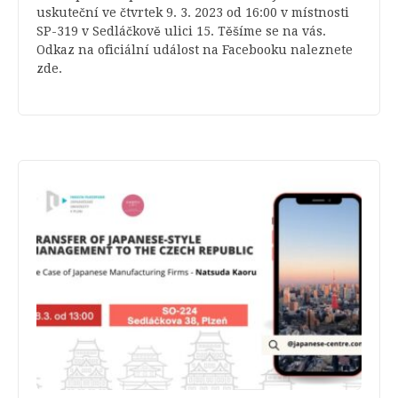
uskuteční ve čtvrtek 9. 3. 2023 od 16:00 v místnosti
SP-319 v Sedláčkově ulici 15. Těšíme se na vás.
Odkaz na oficiální událost na Facebooku naleznete
zde.