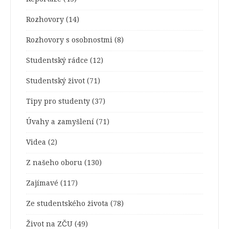
Rozhovory
(14)
Rozhovory s osobnostmi
(8)
Studentský rádce
(12)
Studentský život
(71)
Tipy pro studenty
(37)
Úvahy a zamyšlení
(71)
Videa
(2)
Z našeho oboru
(130)
Zajímavé
(117)
Ze studentského života
(78)
Život na ZČU
(49)