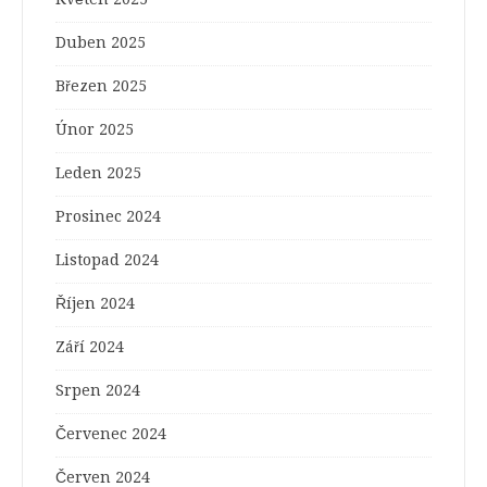
Duben 2025
Březen 2025
Únor 2025
Leden 2025
Prosinec 2024
Listopad 2024
Říjen 2024
Září 2024
Srpen 2024
Červenec 2024
Červen 2024