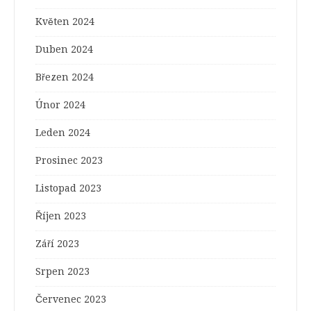
Květen 2024
Duben 2024
Březen 2024
Únor 2024
Leden 2024
Prosinec 2023
Listopad 2023
Říjen 2023
Září 2023
Srpen 2023
Červenec 2023