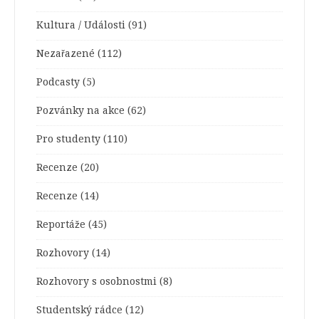
Kultura / Události
(91)
Nezařazené
(112)
Podcasty
(5)
Pozvánky na akce
(62)
Pro studenty
(110)
Recenze
(20)
Recenze
(14)
Reportáže
(45)
Rozhovory
(14)
Rozhovory s osobnostmi
(8)
Studentský rádce
(12)