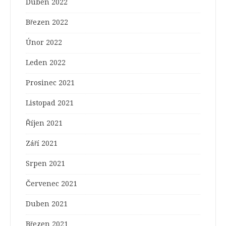
Duben 2022
Březen 2022
Únor 2022
Leden 2022
Prosinec 2021
Listopad 2021
Říjen 2021
Září 2021
Srpen 2021
Červenec 2021
Duben 2021
Březen 2021