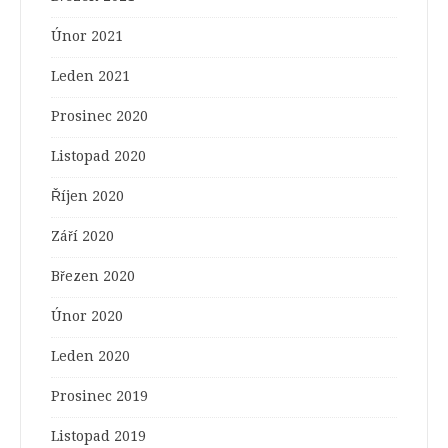
Únor 2021
Leden 2021
Prosinec 2020
Listopad 2020
Říjen 2020
Září 2020
Březen 2020
Únor 2020
Leden 2020
Prosinec 2019
Listopad 2019