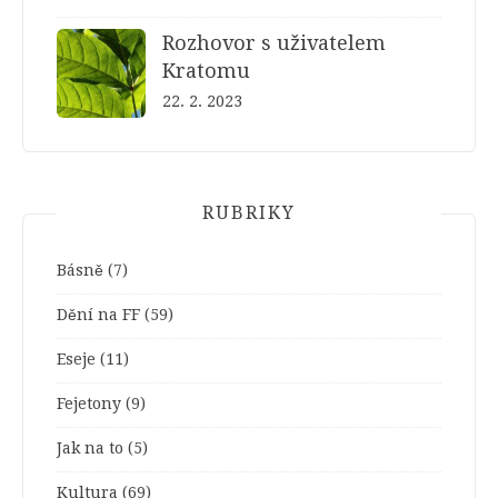
Rozhovor s uživatelem
Kratomu
22. 2. 2023
RUBRIKY
Básně
(7)
Dění na FF
(59)
Eseje
(11)
Fejetony
(9)
Jak na to
(5)
Kultura
(69)