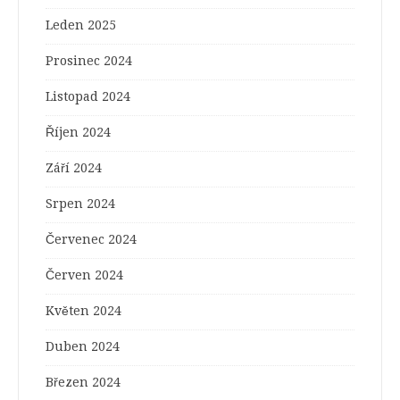
Leden 2025
Prosinec 2024
Listopad 2024
Říjen 2024
Září 2024
Srpen 2024
Červenec 2024
Červen 2024
Květen 2024
Duben 2024
Březen 2024