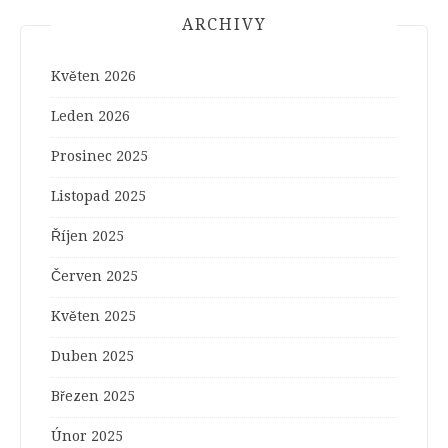
ARCHIVY
Květen 2026
Leden 2026
Prosinec 2025
Listopad 2025
Říjen 2025
Červen 2025
Květen 2025
Duben 2025
Březen 2025
Únor 2025