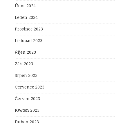
Únor 2024
Leden 2024
Prosinec 2023
Listopad 2023
Říjen 2023
Září 2023
Srpen 2023
Červenec 2023
Červen 2023
Květen 2023
Duben 2023