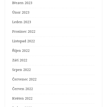
Březen 2023
Únor 2023
Leden 2023
Prosinec 2022
Listopad 2022
Říjen 2022
Září 2022
Srpen 2022
Červenec 2022
Červen 2022
Květen 2022