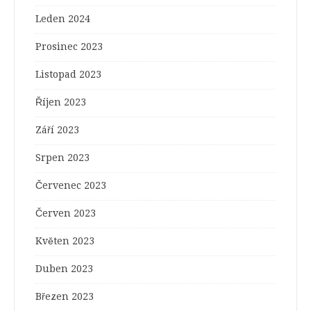
Leden 2024
Prosinec 2023
Listopad 2023
Říjen 2023
Září 2023
Srpen 2023
Červenec 2023
Červen 2023
Květen 2023
Duben 2023
Březen 2023