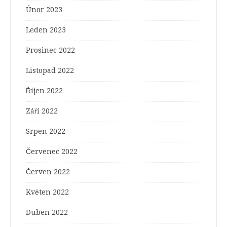
Únor 2023
Leden 2023
Prosinec 2022
Listopad 2022
Říjen 2022
Září 2022
Srpen 2022
Červenec 2022
Červen 2022
Květen 2022
Duben 2022