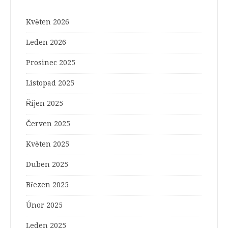
Květen 2026
Leden 2026
Prosinec 2025
Listopad 2025
Říjen 2025
Červen 2025
Květen 2025
Duben 2025
Březen 2025
Únor 2025
Leden 2025