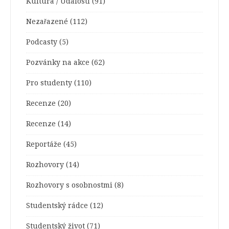
Kultura / Události
(91)
Nezařazené
(112)
Podcasty
(5)
Pozvánky na akce
(62)
Pro studenty
(110)
Recenze
(20)
Recenze
(14)
Reportáže
(45)
Rozhovory
(14)
Rozhovory s osobnostmi
(8)
Studentský rádce
(12)
Studentský život
(71)