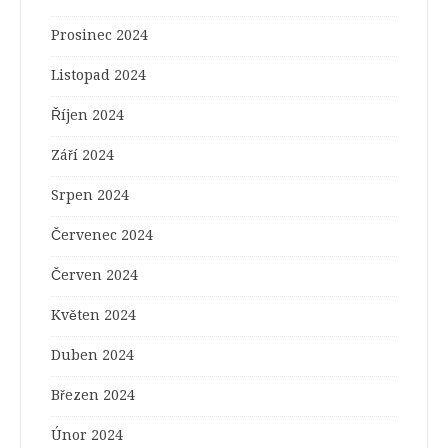
Prosinec 2024
Listopad 2024
Říjen 2024
Září 2024
Srpen 2024
Červenec 2024
Červen 2024
Květen 2024
Duben 2024
Březen 2024
Únor 2024