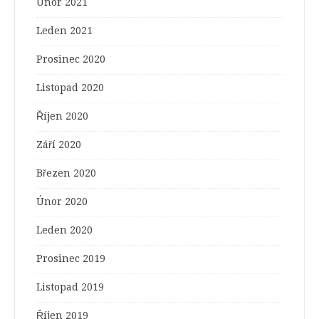
Únor 2021
Leden 2021
Prosinec 2020
Listopad 2020
Říjen 2020
Září 2020
Březen 2020
Únor 2020
Leden 2020
Prosinec 2019
Listopad 2019
Říjen 2019