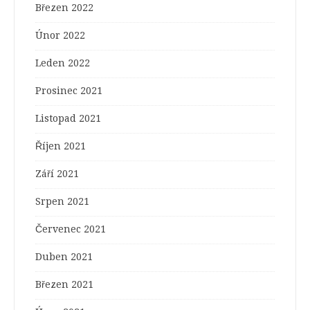
Březen 2022
Únor 2022
Leden 2022
Prosinec 2021
Listopad 2021
Říjen 2021
Září 2021
Srpen 2021
Červenec 2021
Duben 2021
Březen 2021