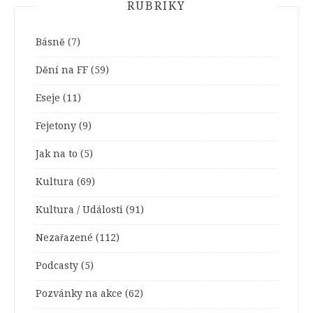
RUBRIKY
Básně
(7)
Dění na FF
(59)
Eseje
(11)
Fejetony
(9)
Jak na to
(5)
Kultura
(69)
Kultura / Události
(91)
Nezařazené
(112)
Podcasty
(5)
Pozvánky na akce
(62)