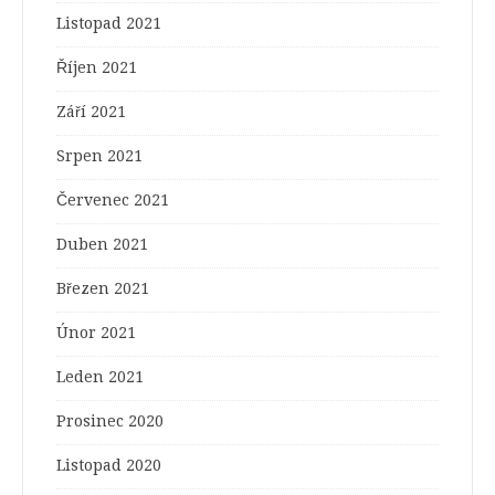
Listopad 2021
Říjen 2021
Září 2021
Srpen 2021
Červenec 2021
Duben 2021
Březen 2021
Únor 2021
Leden 2021
Prosinec 2020
Listopad 2020