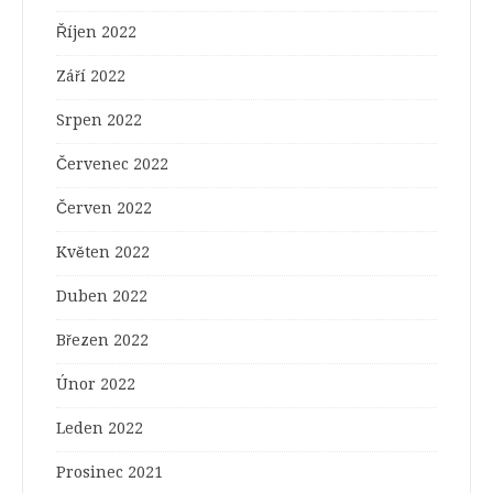
Říjen 2022
Září 2022
Srpen 2022
Červenec 2022
Červen 2022
Květen 2022
Duben 2022
Březen 2022
Únor 2022
Leden 2022
Prosinec 2021