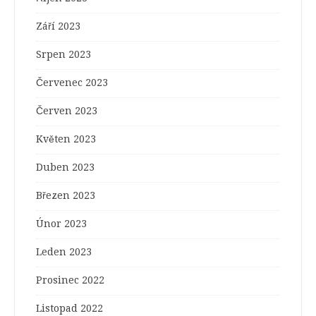
Září 2023
Srpen 2023
Červenec 2023
Červen 2023
Květen 2023
Duben 2023
Březen 2023
Únor 2023
Leden 2023
Prosinec 2022
Listopad 2022