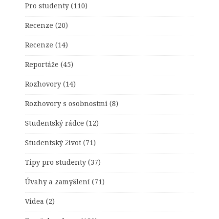
Pro studenty
(110)
Recenze
(20)
Recenze
(14)
Reportáže
(45)
Rozhovory
(14)
Rozhovory s osobnostmi
(8)
Studentský rádce
(12)
Studentský život
(71)
Tipy pro studenty
(37)
Úvahy a zamyšlení
(71)
Videa
(2)