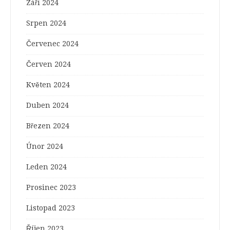
Září 2024
Srpen 2024
Červenec 2024
Červen 2024
Květen 2024
Duben 2024
Březen 2024
Únor 2024
Leden 2024
Prosinec 2023
Listopad 2023
Říjen 2023