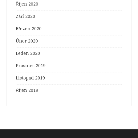
Říjen 2020
Září 2020
Březen 2020
Únor 2020
Leden 2020
Prosinec 2019
Listopad 2019
Říjen 2019