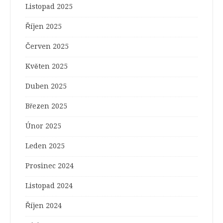
Listopad 2025
Říjen 2025
Červen 2025
Květen 2025
Duben 2025
Březen 2025
Únor 2025
Leden 2025
Prosinec 2024
Listopad 2024
Říjen 2024