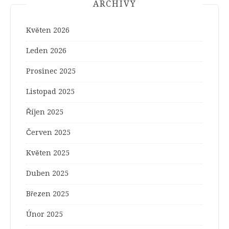
ARCHIVY
Květen 2026
Leden 2026
Prosinec 2025
Listopad 2025
Říjen 2025
Červen 2025
Květen 2025
Duben 2025
Březen 2025
Únor 2025