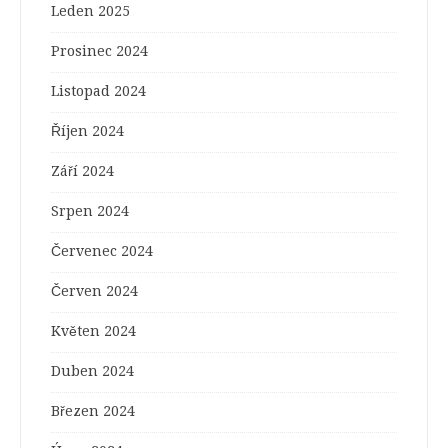
Leden 2025
Prosinec 2024
Listopad 2024
Říjen 2024
Září 2024
Srpen 2024
Červenec 2024
Červen 2024
Květen 2024
Duben 2024
Březen 2024