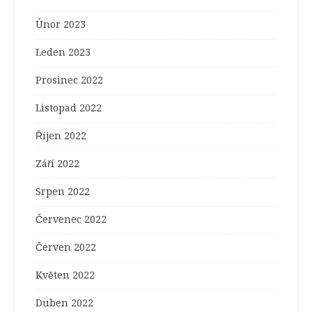
Únor 2023
Leden 2023
Prosinec 2022
Listopad 2022
Říjen 2022
Září 2022
Srpen 2022
Červenec 2022
Červen 2022
Květen 2022
Duben 2022