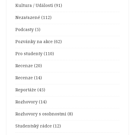
Kultura / Události
(91)
Nezařazené
(112)
Podcasty
(5)
Pozvánky na akce
(62)
Pro studenty
(110)
Recenze
(20)
Recenze
(14)
Reportáže
(45)
Rozhovory
(14)
Rozhovory s osobnostmi
(8)
Studentský rádce
(12)