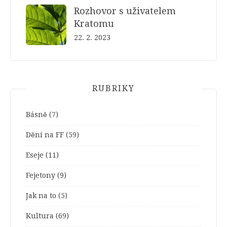
Rozhovor s uživatelem
Kratomu
22. 2. 2023
RUBRIKY
Básně
(7)
Dění na FF
(59)
Eseje
(11)
Fejetony
(9)
Jak na to
(5)
Kultura
(69)