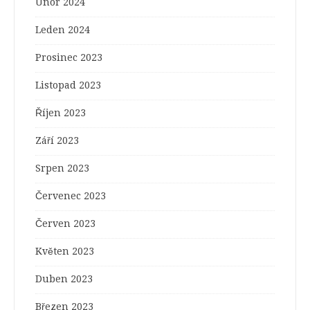
Únor 2024
Leden 2024
Prosinec 2023
Listopad 2023
Říjen 2023
Září 2023
Srpen 2023
Červenec 2023
Červen 2023
Květen 2023
Duben 2023
Březen 2023