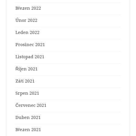
Březen 2022
Únor 2022
Leden 2022
Prosinec 2021
Listopad 2021
Říjen 2021
Září 2021
Srpen 2021
Červenec 2021
Duben 2021
Březen 2021