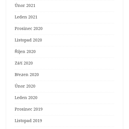
Únor 2021
Leden 2021
Prosinec 2020
Listopad 2020
Říjen 2020
Září 2020
Březen 2020
Únor 2020
Leden 2020
Prosinec 2019
Listopad 2019