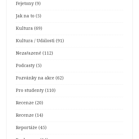
Fejetony
(9)
Jak na to
(5)
Kultura
(69)
Kultura / Události
(91)
Nezařazené
(112)
Podcasty
(5)
Pozvánky na akce
(62)
Pro studenty
(110)
Recenze
(20)
Recenze
(14)
Reportáže
(45)