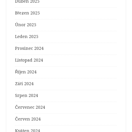
Duben 2025
Březen 2025
Únor 2025
Leden 2025
Prosinec 2024
Listopad 2024
Říjen 2024
Září 2024
Srpen 2024
Červenec 2024
Červen 2024
Květen 2024