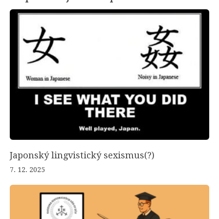
Japonský lingvistický sexismus(?)
7. 12. 2025