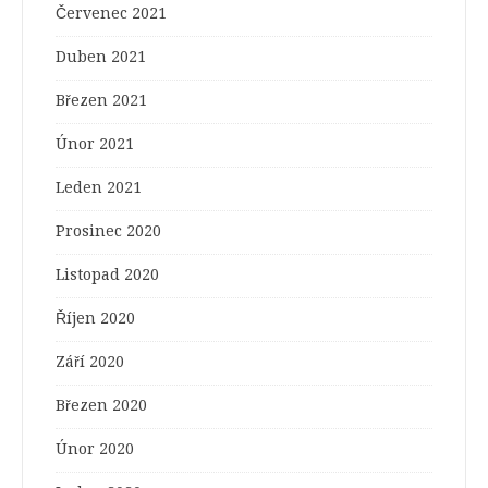
Červenec 2021
Duben 2021
Březen 2021
Únor 2021
Leden 2021
Prosinec 2020
Listopad 2020
Říjen 2020
Září 2020
Březen 2020
Únor 2020