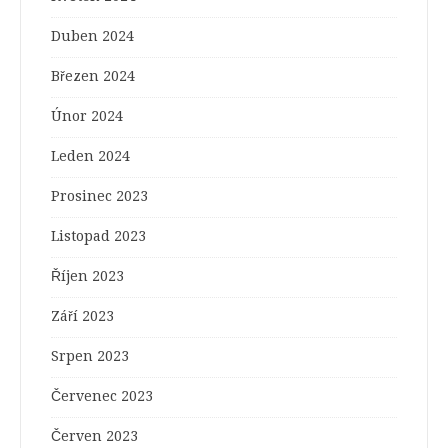
Duben 2024
Březen 2024
Únor 2024
Leden 2024
Prosinec 2023
Listopad 2023
Říjen 2023
Září 2023
Srpen 2023
Červenec 2023
Červen 2023