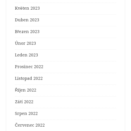
Květen 2023
Duben 2023
Březen 2023
Únor 2023
Leden 2023
Prosinec 2022
Listopad 2022
Říjen 2022
Září 2022
Srpen 2022
Červenec 2022