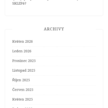
SKLEPě?
ARCHIVY
Květen 2026
Leden 2026
Prosinec 2025
Listopad 2025
Říjen 2025
Červen 2025
Květen 2025