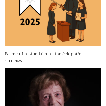
Pasování historiků a historiček potřetí!
4. 11. 2025