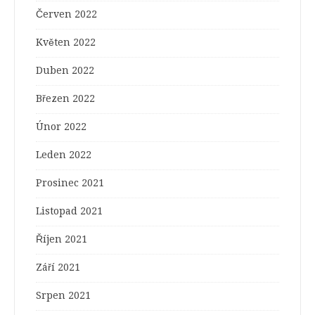
Červen 2022
Květen 2022
Duben 2022
Březen 2022
Únor 2022
Leden 2022
Prosinec 2021
Listopad 2021
Říjen 2021
Září 2021
Srpen 2021