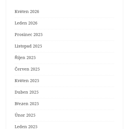
Květen 2026
Leden 2026
Prosinec 2025
Listopad 2025
Říjen 2025
Červen 2025
Květen 2025
Duben 2025
Březen 2025
Únor 2025
Leden 2025