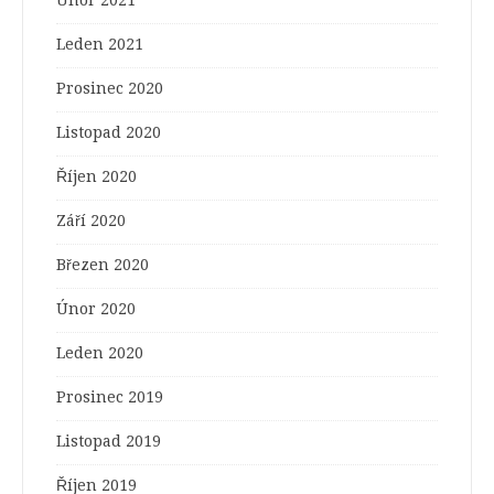
Leden 2021
Prosinec 2020
Listopad 2020
Říjen 2020
Září 2020
Březen 2020
Únor 2020
Leden 2020
Prosinec 2019
Listopad 2019
Říjen 2019