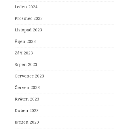
Leden 2024
Prosinec 2023
Listopad 2023
Říjen 2023
Září 2023
Srpen 2023
Červenec 2023
Červen 2023
Květen 2023
Duben 2023
Březen 2023