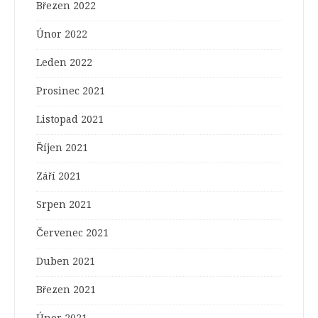
Březen 2022
Únor 2022
Leden 2022
Prosinec 2021
Listopad 2021
Říjen 2021
Září 2021
Srpen 2021
Červenec 2021
Duben 2021
Březen 2021
Únor 2021