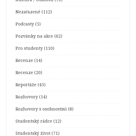
Nezařazené
(112)
Podcasty
(5)
Pozvánky na akce
(62)
Pro studenty
(110)
Recenze
(14)
Recenze
(20)
Reportáže
(45)
Rozhovory
(14)
Rozhovory s osobnostmi
(8)
Studentský rádce
(12)
Studentský život
(71)