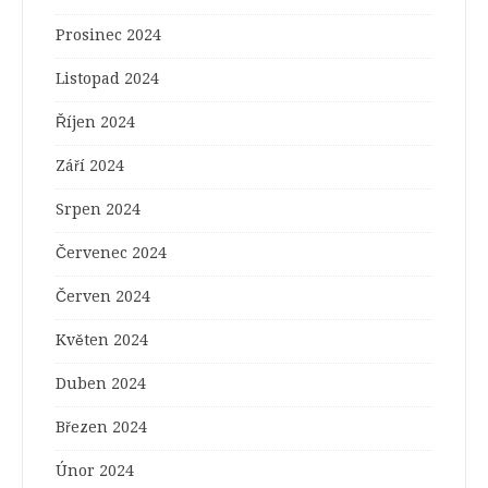
Prosinec 2024
Listopad 2024
Říjen 2024
Září 2024
Srpen 2024
Červenec 2024
Červen 2024
Květen 2024
Duben 2024
Březen 2024
Únor 2024