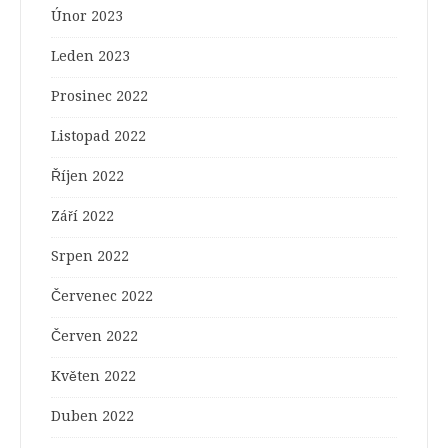
Únor 2023
Leden 2023
Prosinec 2022
Listopad 2022
Říjen 2022
Září 2022
Srpen 2022
Červenec 2022
Červen 2022
Květen 2022
Duben 2022