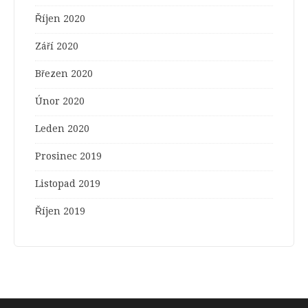
Říjen 2020
Září 2020
Březen 2020
Únor 2020
Leden 2020
Prosinec 2019
Listopad 2019
Říjen 2019