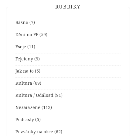
RUBRIKY
Básně
(7)
Dění na FF
(59)
Eseje
(11)
Fejetony
(9)
Jak na to
(5)
Kultura
(69)
Kultura / Události
(91)
Nezařazené
(112)
Podcasty
(5)
Pozvánky na akce
(62)