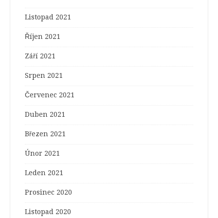
Listopad 2021
Říjen 2021
Září 2021
Srpen 2021
Červenec 2021
Duben 2021
Březen 2021
Únor 2021
Leden 2021
Prosinec 2020
Listopad 2020