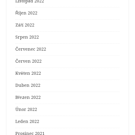
Listopad 2022
Říjen 2022
Září 2022
Srpen 2022
Červenec 2022
Červen 2022
Květen 2022
Duben 2022
Březen 2022
Únor 2022
Leden 2022
Prosinec 2021