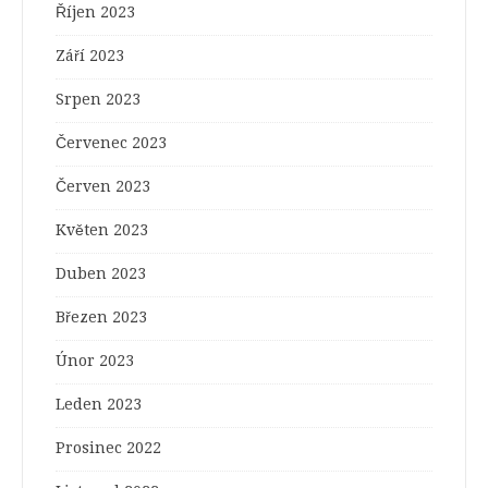
Říjen 2023
Září 2023
Srpen 2023
Červenec 2023
Červen 2023
Květen 2023
Duben 2023
Březen 2023
Únor 2023
Leden 2023
Prosinec 2022