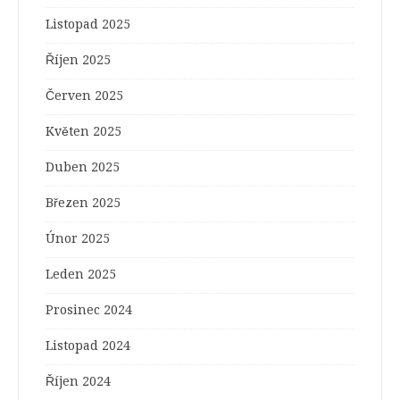
Listopad 2025
Říjen 2025
Červen 2025
Květen 2025
Duben 2025
Březen 2025
Únor 2025
Leden 2025
Prosinec 2024
Listopad 2024
Říjen 2024