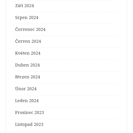
Září 2024
Srpen 2024
Červenec 2024
Červen 2024
Květen 2024
Duben 2024
Březen 2024
Únor 2024
Leden 2024
Prosinec 2023
Listopad 2023