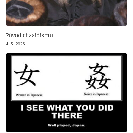
Původ chasidismu
4. 5. 2026