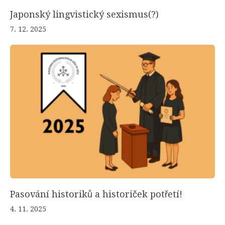
Japonský lingvistický sexismus(?)
7. 12. 2025
Pasování historiků a historiček potřetí!
4. 11. 2025