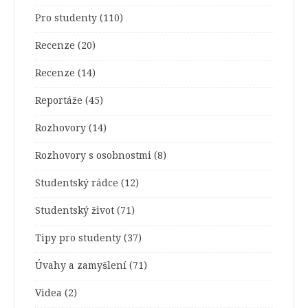
Pro studenty
(110)
Recenze
(20)
Recenze
(14)
Reportáže
(45)
Rozhovory
(14)
Rozhovory s osobnostmi
(8)
Studentský rádce
(12)
Studentský život
(71)
Tipy pro studenty
(37)
Úvahy a zamyšlení
(71)
Videa
(2)