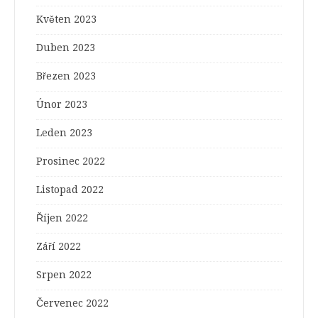
Květen 2023
Duben 2023
Březen 2023
Únor 2023
Leden 2023
Prosinec 2022
Listopad 2022
Říjen 2022
Září 2022
Srpen 2022
Červenec 2022