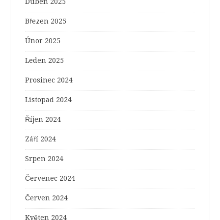
Duben 2025
Březen 2025
Únor 2025
Leden 2025
Prosinec 2024
Listopad 2024
Říjen 2024
Září 2024
Srpen 2024
Červenec 2024
Červen 2024
Květen 2024