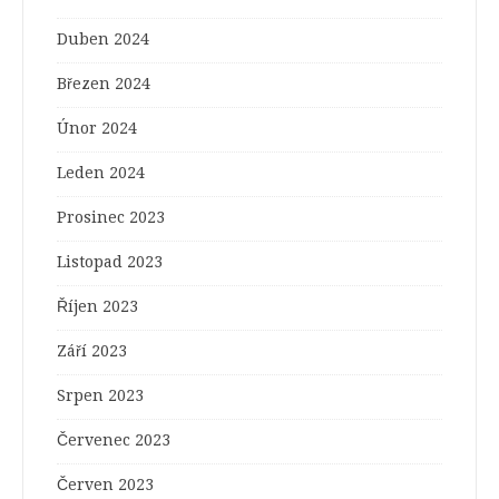
Duben 2024
Březen 2024
Únor 2024
Leden 2024
Prosinec 2023
Listopad 2023
Říjen 2023
Září 2023
Srpen 2023
Červenec 2023
Červen 2023