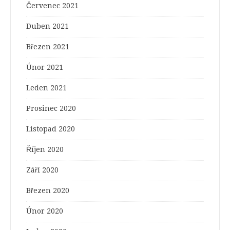
Červenec 2021
Duben 2021
Březen 2021
Únor 2021
Leden 2021
Prosinec 2020
Listopad 2020
Říjen 2020
Září 2020
Březen 2020
Únor 2020