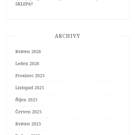
SKLEPě?
ARCHIVY
Květen 2026
Leden 2026
Prosinec 2025
Listopad 2025
Říjen 2025
Červen 2025
Květen 2025