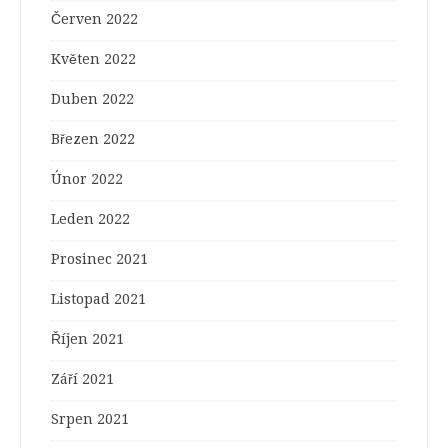
Červen 2022
Květen 2022
Duben 2022
Březen 2022
Únor 2022
Leden 2022
Prosinec 2021
Listopad 2021
Říjen 2021
Září 2021
Srpen 2021