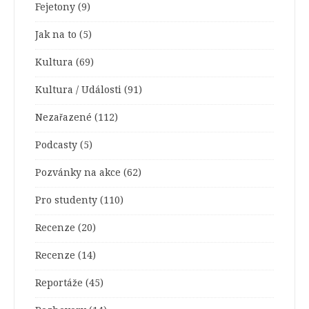
Fejetony
(9)
Jak na to
(5)
Kultura
(69)
Kultura / Události
(91)
Nezařazené
(112)
Podcasty
(5)
Pozvánky na akce
(62)
Pro studenty
(110)
Recenze
(20)
Recenze
(14)
Reportáže
(45)