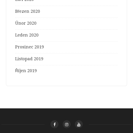
Březen 2020
Únor 2020
Leden 2020
Prosinec 2019
Listopad 2019
Říjen 2019