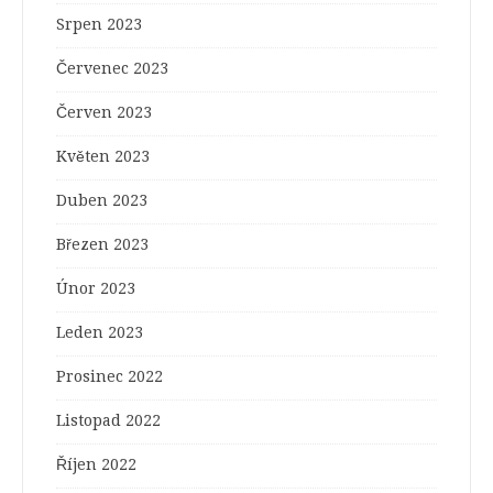
Srpen 2023
Červenec 2023
Červen 2023
Květen 2023
Duben 2023
Březen 2023
Únor 2023
Leden 2023
Prosinec 2022
Listopad 2022
Říjen 2022