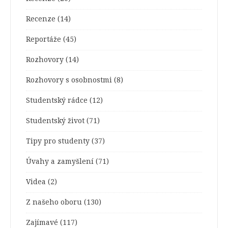
Recenze
(14)
Reportáže
(45)
Rozhovory
(14)
Rozhovory s osobnostmi
(8)
Studentský rádce
(12)
Studentský život
(71)
Tipy pro studenty
(37)
Úvahy a zamyšlení
(71)
Videa
(2)
Z našeho oboru
(130)
Zajímavé
(117)