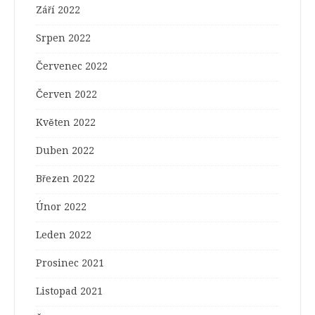
Září 2022
Srpen 2022
Červenec 2022
Červen 2022
Květen 2022
Duben 2022
Březen 2022
Únor 2022
Leden 2022
Prosinec 2021
Listopad 2021