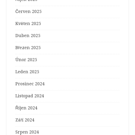
Červen 2025
Květen 2025
Duben 2025
Březen 2025
Únor 2025
Leden 2025
Prosinec 2024
Listopad 2024
Říjen 2024
Září 2024
Srpen 2024