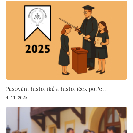
Pasování historiků a historiček potřetí!
4. 11. 2025