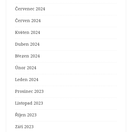
Červenec 2024
Červen 2024
Květen 2024
Duben 2024
Březen 2024
Únor 2024
Leden 2024
Prosinec 2023
Listopad 2023
Říjen 2023
Září 2023