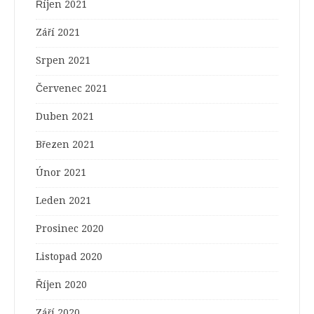
Říjen 2021
Září 2021
Srpen 2021
Červenec 2021
Duben 2021
Březen 2021
Únor 2021
Leden 2021
Prosinec 2020
Listopad 2020
Říjen 2020
Září 2020