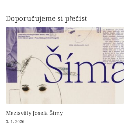
Doporučujeme si přečíst
Mezisvěty Josefa Šímy
3. 1. 2026