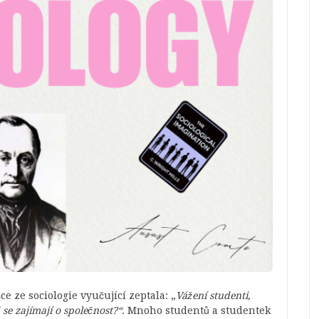
 ze sociologie vyučující zeptala: „
Vážení studenti,
 se zajímají o společnost?“
. Mnoho studentů a studentek