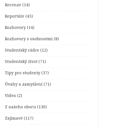
Recenze
(14)
Reportáže
(45)
Rozhovory
(14)
Rozhovory s osobnostmi
(8)
Studentský rádce
(12)
Studentský život
(71)
Tipy pro studenty
(37)
Úvahy a zamyšlení
(71)
Videa
(2)
Z našeho oboru
(130)
Zajímavé
(117)