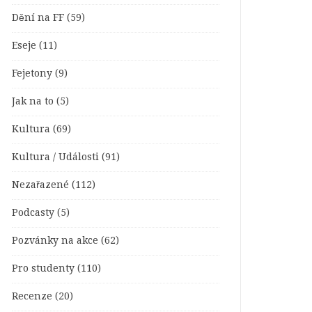
Dění na FF
(59)
Eseje
(11)
Fejetony
(9)
Jak na to
(5)
Kultura
(69)
Kultura / Události
(91)
Nezařazené
(112)
Podcasty
(5)
Pozvánky na akce
(62)
Pro studenty
(110)
Recenze
(20)