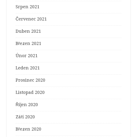
Srpen 2021
Červenec 2021
Duben 2021
Březen 2021
Únor 2021
Leden 2021
Prosinec 2020
Listopad 2020
Říjen 2020
Září 2020
Březen 2020