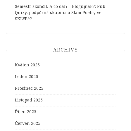
Semestr skončil. A co dál? – BlogujnaFF
:
Pub
Quizy, podpůrná skupina a Slam Poetry ve
SKLEPě?
ARCHIVY
Květen 2026
Leden 2026
Prosinec 2025
Listopad 2025
Říjen 2025
Červen 2025