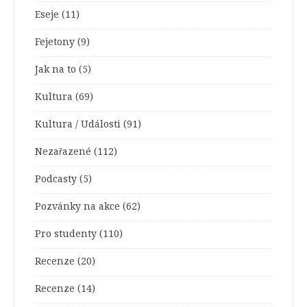
Eseje
(11)
Fejetony
(9)
Jak na to
(5)
Kultura
(69)
Kultura / Události
(91)
Nezařazené
(112)
Podcasty
(5)
Pozvánky na akce
(62)
Pro studenty
(110)
Recenze
(20)
Recenze
(14)