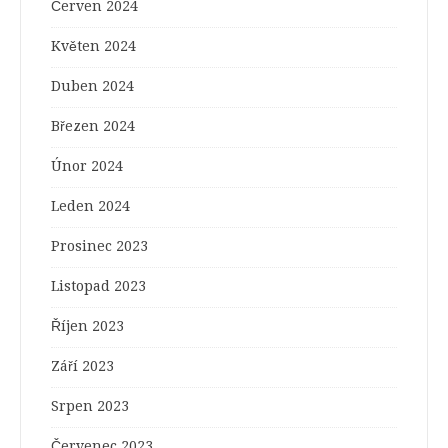
Červen 2024
Květen 2024
Duben 2024
Březen 2024
Únor 2024
Leden 2024
Prosinec 2023
Listopad 2023
Říjen 2023
Září 2023
Srpen 2023
Červenec 2023