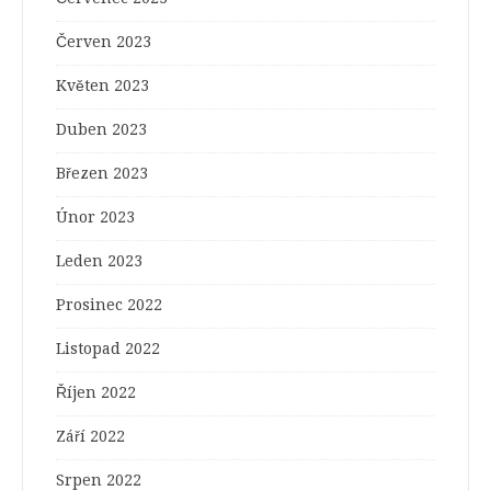
Červen 2023
Květen 2023
Duben 2023
Březen 2023
Únor 2023
Leden 2023
Prosinec 2022
Listopad 2022
Říjen 2022
Září 2022
Srpen 2022