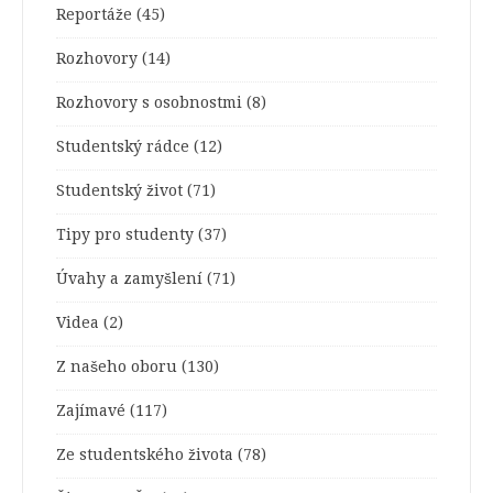
Reportáže
(45)
Rozhovory
(14)
Rozhovory s osobnostmi
(8)
Studentský rádce
(12)
Studentský život
(71)
Tipy pro studenty
(37)
Úvahy a zamyšlení
(71)
Videa
(2)
Z našeho oboru
(130)
Zajímavé
(117)
Ze studentského života
(78)