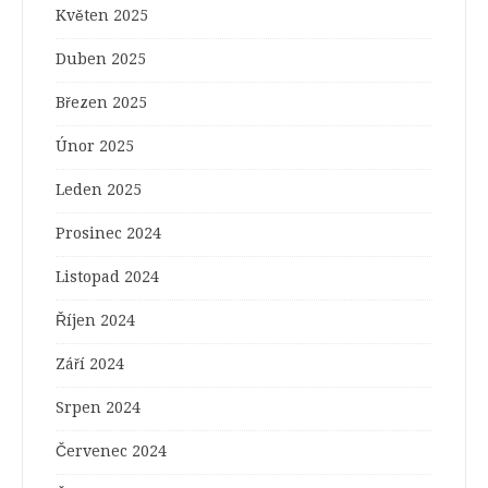
Květen 2025
Duben 2025
Březen 2025
Únor 2025
Leden 2025
Prosinec 2024
Listopad 2024
Říjen 2024
Září 2024
Srpen 2024
Červenec 2024