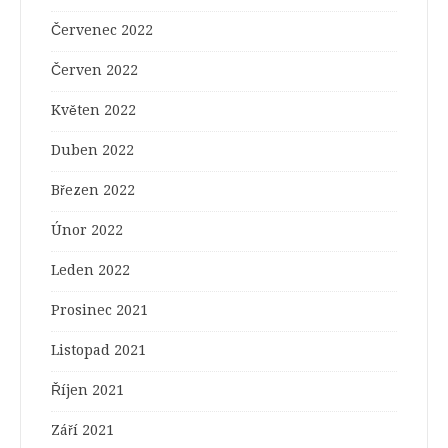
Červenec 2022
Červen 2022
Květen 2022
Duben 2022
Březen 2022
Únor 2022
Leden 2022
Prosinec 2021
Listopad 2021
Říjen 2021
Září 2021