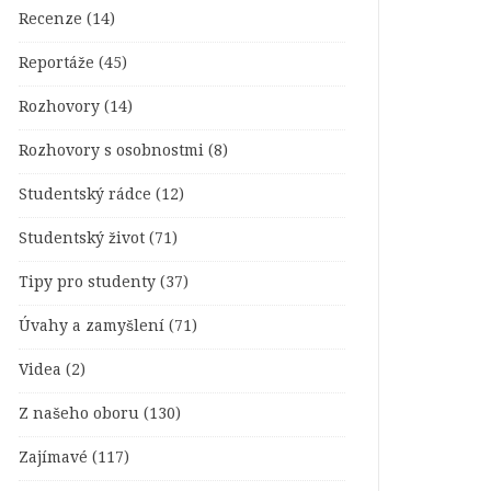
Recenze
(14)
Reportáže
(45)
Rozhovory
(14)
Rozhovory s osobnostmi
(8)
Studentský rádce
(12)
Studentský život
(71)
Tipy pro studenty
(37)
Úvahy a zamyšlení
(71)
Videa
(2)
Z našeho oboru
(130)
Zajímavé
(117)