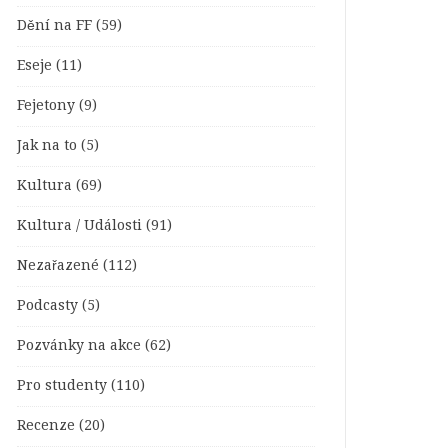
Dění na FF
(59)
Eseje
(11)
Fejetony
(9)
Jak na to
(5)
Kultura
(69)
Kultura / Události
(91)
Nezařazené
(112)
Podcasty
(5)
Pozvánky na akce
(62)
Pro studenty
(110)
Recenze
(20)