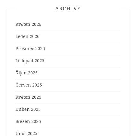
ARCHIVY
Květen 2026
Leden 2026
Prosinec 2025
Listopad 2025
Říjen 2025
Červen 2025
Květen 2025
Duben 2025
Březen 2025
Únor 2025