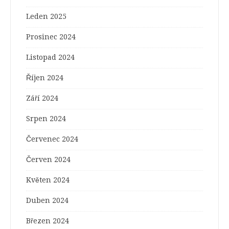
Leden 2025
Prosinec 2024
Listopad 2024
Říjen 2024
Září 2024
Srpen 2024
Červenec 2024
Červen 2024
Květen 2024
Duben 2024
Březen 2024