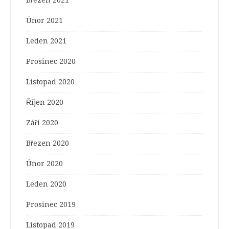
Březen 2021
Únor 2021
Leden 2021
Prosinec 2020
Listopad 2020
Říjen 2020
Září 2020
Březen 2020
Únor 2020
Leden 2020
Prosinec 2019
Listopad 2019