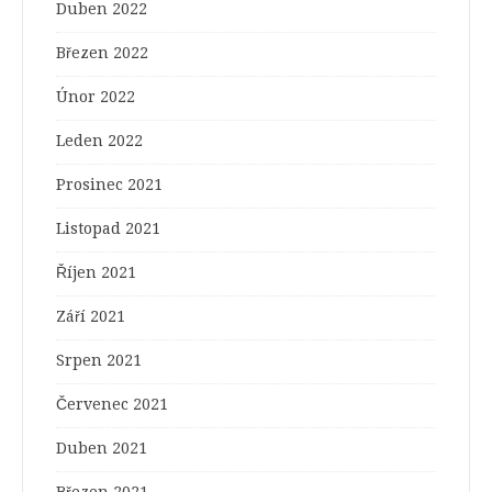
Duben 2022
Březen 2022
Únor 2022
Leden 2022
Prosinec 2021
Listopad 2021
Říjen 2021
Září 2021
Srpen 2021
Červenec 2021
Duben 2021