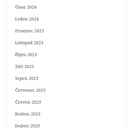
Únor 2024
Leden 2024
Prosinec 2023
Listopad 2023
Říjen 2023
Září 2023
Srpen 2023
Červenec 2023
Červen 2023
Květen 2023
Duben 2023