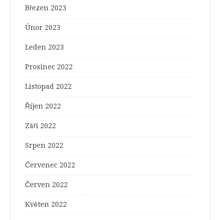
Březen 2023
Únor 2023
Leden 2023
Prosinec 2022
Listopad 2022
Říjen 2022
Září 2022
Srpen 2022
Červenec 2022
Červen 2022
Květen 2022