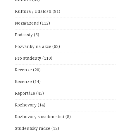
Kultura / Události
(91)
Nezařazené
(112)
Podcasty
(5)
Pozvánky na akce
(62)
Pro studenty
(110)
Recenze
(20)
Recenze
(14)
Reportáže
(45)
Rozhovory
(14)
Rozhovory s osobnostmi
(8)
Studentský rádce
(12)