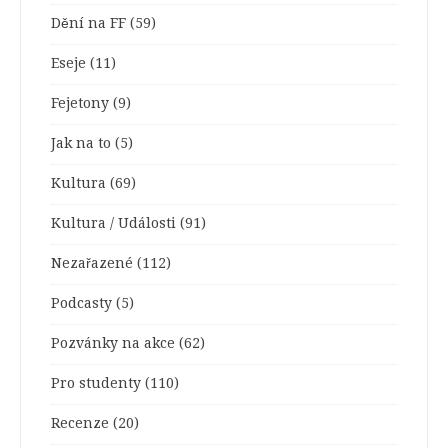
Dění na FF
(59)
Eseje
(11)
Fejetony
(9)
Jak na to
(5)
Kultura
(69)
Kultura / Události
(91)
Nezařazené
(112)
Podcasty
(5)
Pozvánky na akce
(62)
Pro studenty
(110)
Recenze
(20)