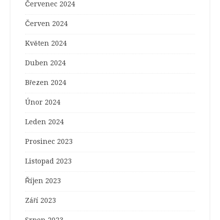
Červenec 2024
Červen 2024
Květen 2024
Duben 2024
Březen 2024
Únor 2024
Leden 2024
Prosinec 2023
Listopad 2023
Říjen 2023
Září 2023