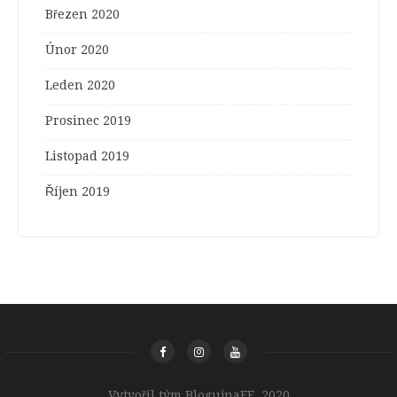
Březen 2020
Únor 2020
Leden 2020
Prosinec 2019
Listopad 2019
Říjen 2019
Vytvořil tým BlogujnaFF, 2020