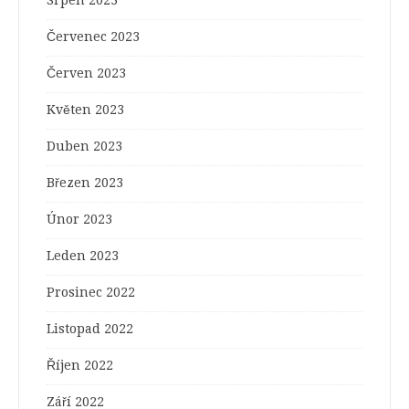
Srpen 2023
Červenec 2023
Červen 2023
Květen 2023
Duben 2023
Březen 2023
Únor 2023
Leden 2023
Prosinec 2022
Listopad 2022
Říjen 2022
Září 2022