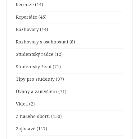
Recenze
(14)
Reportáže
(45)
Rozhovory
(14)
Rozhovory s osobnostmi
(8)
Studentský rádce
(12)
Studentský život
(71)
Tipy pro studenty
(37)
Úvahy a zamyšlení
(71)
Videa
(2)
Z našeho oboru
(130)
Zajímavé
(117)