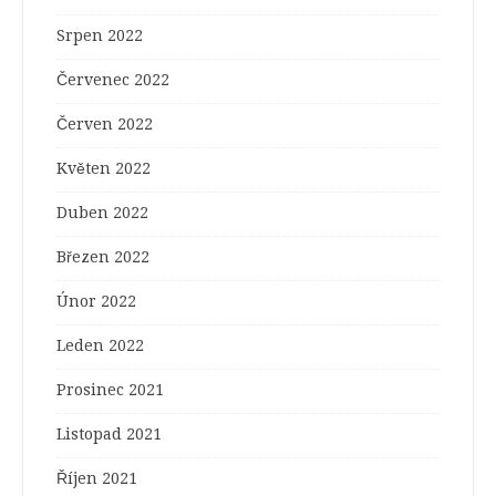
Srpen 2022
Červenec 2022
Červen 2022
Květen 2022
Duben 2022
Březen 2022
Únor 2022
Leden 2022
Prosinec 2021
Listopad 2021
Říjen 2021