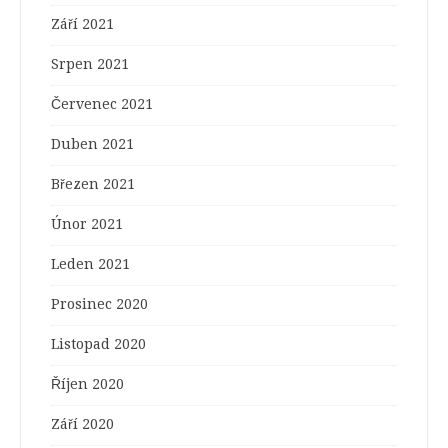
Září 2021
Srpen 2021
Červenec 2021
Duben 2021
Březen 2021
Únor 2021
Leden 2021
Prosinec 2020
Listopad 2020
Říjen 2020
Září 2020