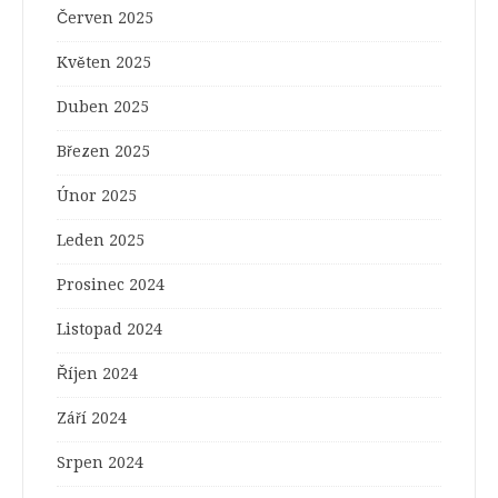
Červen 2025
Květen 2025
Duben 2025
Březen 2025
Únor 2025
Leden 2025
Prosinec 2024
Listopad 2024
Říjen 2024
Září 2024
Srpen 2024