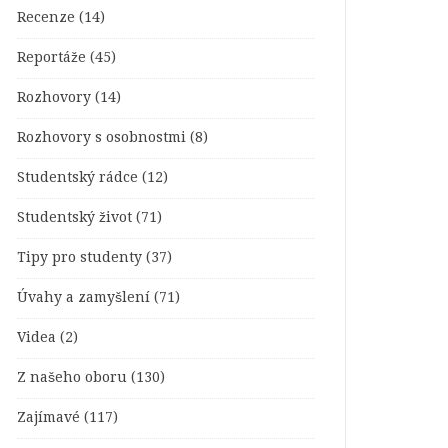
Recenze
(14)
Reportáže
(45)
Rozhovory
(14)
Rozhovory s osobnostmi
(8)
Studentský rádce
(12)
Studentský život
(71)
Tipy pro studenty
(37)
Úvahy a zamyšlení
(71)
Videa
(2)
Z našeho oboru
(130)
Zajímavé
(117)