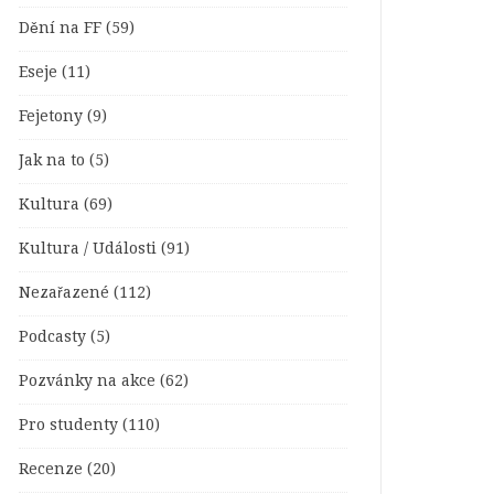
Dění na FF
(59)
Eseje
(11)
Fejetony
(9)
Jak na to
(5)
Kultura
(69)
Kultura / Události
(91)
Nezařazené
(112)
Podcasty
(5)
Pozvánky na akce
(62)
Pro studenty
(110)
Recenze
(20)