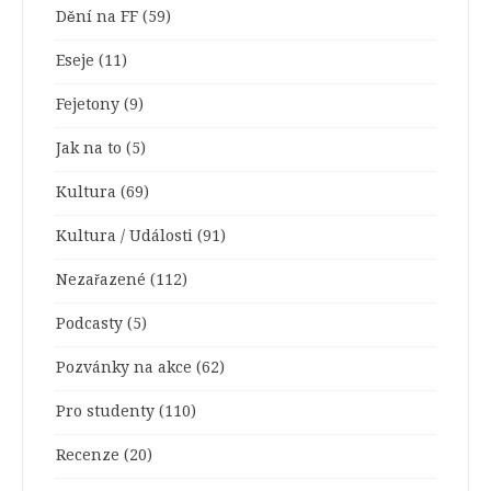
Dění na FF
(59)
Eseje
(11)
Fejetony
(9)
Jak na to
(5)
Kultura
(69)
Kultura / Události
(91)
Nezařazené
(112)
Podcasty
(5)
Pozvánky na akce
(62)
Pro studenty
(110)
Recenze
(20)