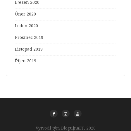
Březen 2020
Únor 2020
Leden 2020
Prosinec 2019
Listopad 2019
Říjen 2019
Vytvořil tým BlogujnaFF, 2020