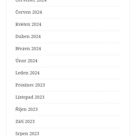
Červenec 2024
Červen 2024
Květen 2024
Duben 2024
Březen 2024
Únor 2024
Leden 2024
Prosinec 2023
Listopad 2023
Říjen 2023
Září 2023
Srpen 2023