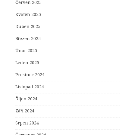
Červen 2025
Květen 2025
Duben 2025
Březen 2025
Únor 2025
Leden 2025
Prosinec 2024
Listopad 2024
Říjen 2024
Září 2024
Srpen 2024