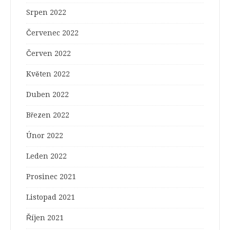
Srpen 2022
Červenec 2022
Červen 2022
Květen 2022
Duben 2022
Březen 2022
Únor 2022
Leden 2022
Prosinec 2021
Listopad 2021
Říjen 2021