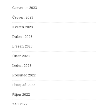
Červenec 2023
Červen 2023
Květen 2023
Duben 2023
Březen 2023
Únor 2023
Leden 2023
Prosinec 2022
Listopad 2022
Říjen 2022
Září 2022