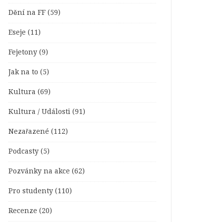
Dění na FF
(59)
Eseje
(11)
Fejetony
(9)
Jak na to
(5)
Kultura
(69)
Kultura / Události
(91)
Nezařazené
(112)
Podcasty
(5)
Pozvánky na akce
(62)
Pro studenty
(110)
Recenze
(20)