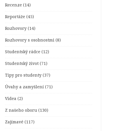
Recenze
(14)
Reportáže
(45)
Rozhovory
(14)
Rozhovory s osobnostmi
(8)
Studentský rádce
(12)
Studentský život
(71)
Tipy pro studenty
(37)
Úvahy a zamyšlení
(71)
Videa
(2)
Z našeho oboru
(130)
Zajímavé
(117)