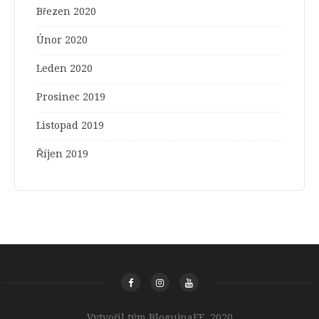
Březen 2020
Únor 2020
Leden 2020
Prosinec 2019
Listopad 2019
Říjen 2019
Vytvořil tým BlogujnaFF, 2020