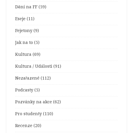
Dění na FF
(59)
Eseje
(11)
Fejetony
(9)
Jak na to
(5)
Kultura
(69)
Kultura / Události
(91)
Nezařazené
(112)
Podcasty
(5)
Pozvánky na akce
(62)
Pro studenty
(110)
Recenze
(20)