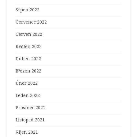
Srpen 2022
Červenec 2022
Červen 2022
Květen 2022
Duben 2022
Březen 2022
Únor 2022
Leden 2022
Prosinec 2021
Listopad 2021
Říjen 2021