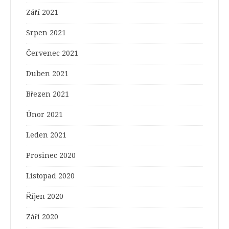
Září 2021
Srpen 2021
Červenec 2021
Duben 2021
Březen 2021
Únor 2021
Leden 2021
Prosinec 2020
Listopad 2020
Říjen 2020
Září 2020