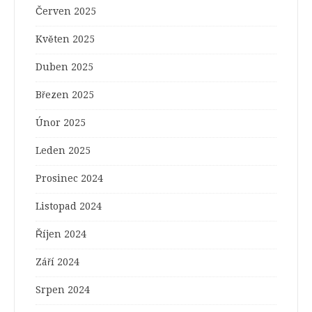
Červen 2025
Květen 2025
Duben 2025
Březen 2025
Únor 2025
Leden 2025
Prosinec 2024
Listopad 2024
Říjen 2024
Září 2024
Srpen 2024