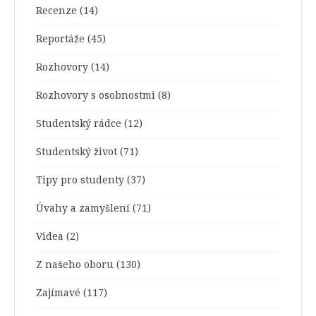
Recenze
(14)
Reportáže
(45)
Rozhovory
(14)
Rozhovory s osobnostmi
(8)
Studentský rádce
(12)
Studentský život
(71)
Tipy pro studenty
(37)
Úvahy a zamyšlení
(71)
Videa
(2)
Z našeho oboru
(130)
Zajímavé
(117)