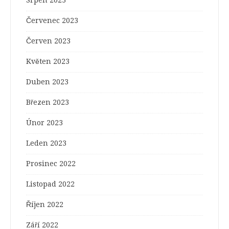
Srpen 2023
Červenec 2023
Červen 2023
Květen 2023
Duben 2023
Březen 2023
Únor 2023
Leden 2023
Prosinec 2022
Listopad 2022
Říjen 2022
Září 2022