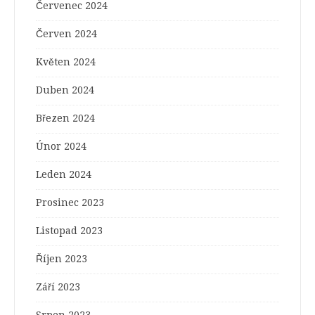
Červenec 2024
Červen 2024
Květen 2024
Duben 2024
Březen 2024
Únor 2024
Leden 2024
Prosinec 2023
Listopad 2023
Říjen 2023
Září 2023