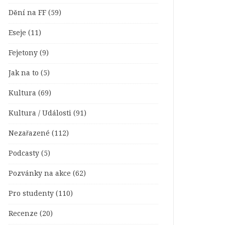
Dění na FF
(59)
Eseje
(11)
Fejetony
(9)
Jak na to
(5)
Kultura
(69)
Kultura / Události
(91)
Nezařazené
(112)
Podcasty
(5)
Pozvánky na akce
(62)
Pro studenty
(110)
Recenze
(20)