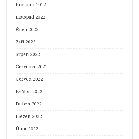
Prosinec 2022
Listopad 2022
Říjen 2022
Září 2022
Srpen 2022
Červenec 2022
Červen 2022
Květen 2022
Duben 2022
Březen 2022
Únor 2022