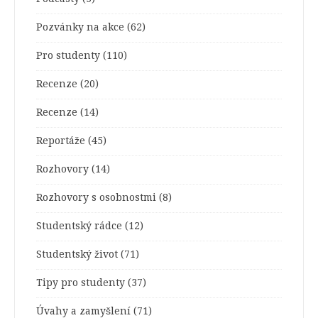
Pozvánky na akce
(62)
Pro studenty
(110)
Recenze
(20)
Recenze
(14)
Reportáže
(45)
Rozhovory
(14)
Rozhovory s osobnostmi
(8)
Studentský rádce
(12)
Studentský život
(71)
Tipy pro studenty
(37)
Úvahy a zamyšlení
(71)