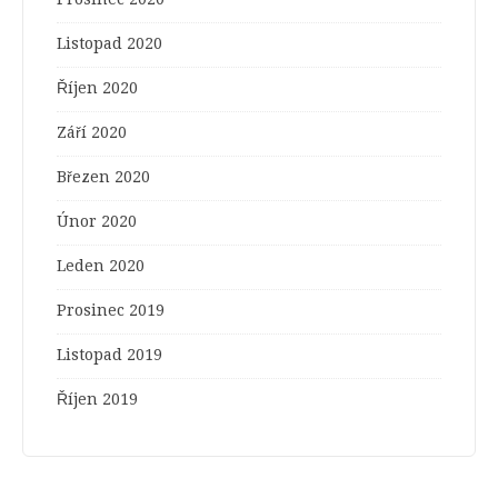
Listopad 2020
Říjen 2020
Září 2020
Březen 2020
Únor 2020
Leden 2020
Prosinec 2019
Listopad 2019
Říjen 2019