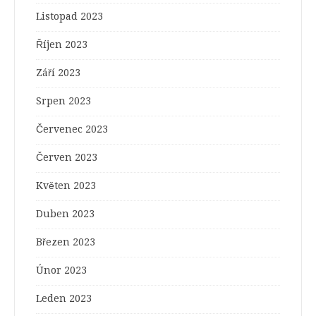
Listopad 2023
Říjen 2023
Září 2023
Srpen 2023
Červenec 2023
Červen 2023
Květen 2023
Duben 2023
Březen 2023
Únor 2023
Leden 2023