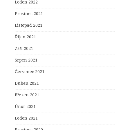
Leden 2022
Prosinec 2021
Listopad 2021
Říjen 2021
Září 2021
Srpen 2021
Červenec 2021
Duben 2021
Březen 2021
Únor 2021
Leden 2021
Prosinec 2020