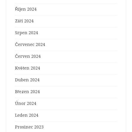
Říjen 2024
Září 2024
Srpen 2024
Červenec 2024
Červen 2024
Květen 2024
Duben 2024
Březen 2024
Únor 2024
Leden 2024
Prosinec 2023