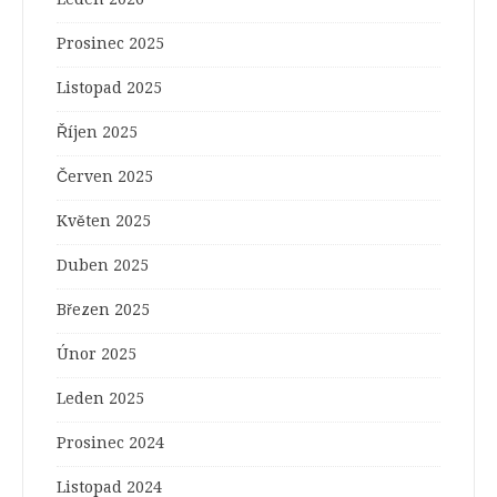
Prosinec 2025
Listopad 2025
Říjen 2025
Červen 2025
Květen 2025
Duben 2025
Březen 2025
Únor 2025
Leden 2025
Prosinec 2024
Listopad 2024