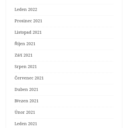
Leden 2022
Prosinec 2021
Listopad 2021
Říjen 2021
Září 2021
Srpen 2021
Červenec 2021
Duben 2021
Březen 2021
Únor 2021
Leden 2021