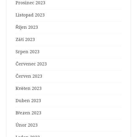
Prosinec 2023
Listopad 2023
Říjen 2023
Září 2023
Srpen 2023
Červenec 2023
Červen 2023
Květen 2023
Duben 2023
Březen 2023
Únor 2023