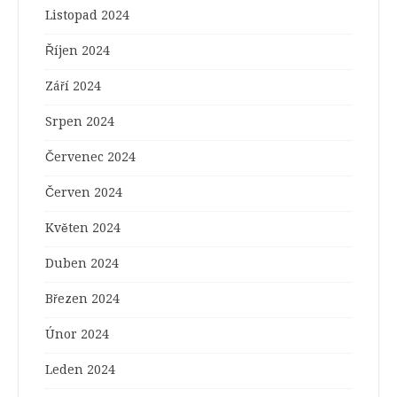
Listopad 2024
Říjen 2024
Září 2024
Srpen 2024
Červenec 2024
Červen 2024
Květen 2024
Duben 2024
Březen 2024
Únor 2024
Leden 2024