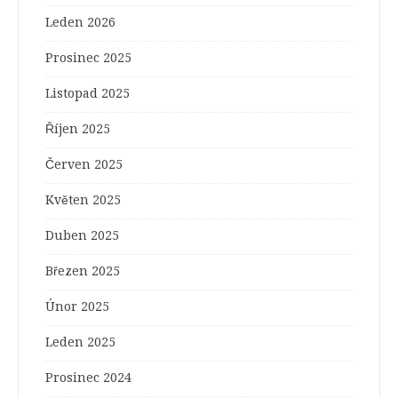
Leden 2026
Prosinec 2025
Listopad 2025
Říjen 2025
Červen 2025
Květen 2025
Duben 2025
Březen 2025
Únor 2025
Leden 2025
Prosinec 2024