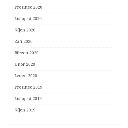
Prosinec 2020
Listopad 2020
Říjen 2020
Září 2020
Březen 2020
Únor 2020
Leden 2020
Prosinec 2019
Listopad 2019
Říjen 2019