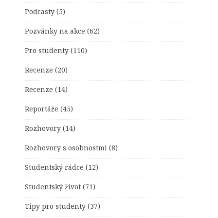
Podcasty
(5)
Pozvánky na akce
(62)
Pro studenty
(110)
Recenze
(20)
Recenze
(14)
Reportáže
(45)
Rozhovory
(14)
Rozhovory s osobnostmi
(8)
Studentský rádce
(12)
Studentský život
(71)
Tipy pro studenty
(37)