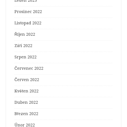
Leden 2023
Prosinec 2022
Listopad 2022
Říjen 2022
Září 2022
Srpen 2022
Červenec 2022
Červen 2022
Květen 2022
Duben 2022
Březen 2022
Únor 2022