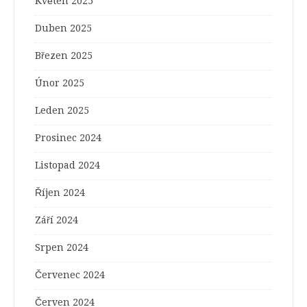
Květen 2025
Duben 2025
Březen 2025
Únor 2025
Leden 2025
Prosinec 2024
Listopad 2024
Říjen 2024
Září 2024
Srpen 2024
Červenec 2024
Červen 2024