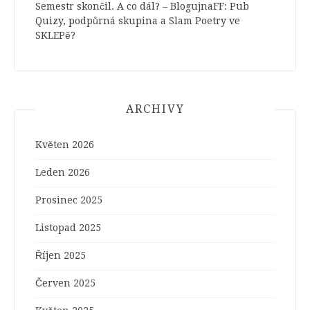
Semestr skončil. A co dál? – BlogujnaFF
:
Pub
Quizy, podpůrná skupina a Slam Poetry ve
SKLEPě?
ARCHIVY
Květen 2026
Leden 2026
Prosinec 2025
Listopad 2025
Říjen 2025
Červen 2025