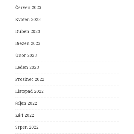
Červen 2023
Květen 2023
Duben 2023
Březen 2023
Únor 2023
Leden 2023
Prosinec 2022
Listopad 2022
Říjen 2022
Září 2022
Srpen 2022