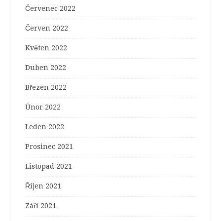
Červenec 2022
Červen 2022
Květen 2022
Duben 2022
Březen 2022
Únor 2022
Leden 2022
Prosinec 2021
Listopad 2021
Říjen 2021
Září 2021