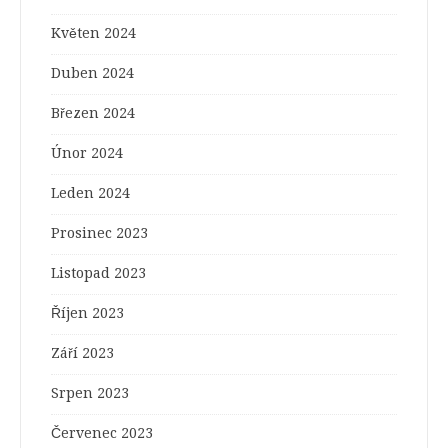
Květen 2024
Duben 2024
Březen 2024
Únor 2024
Leden 2024
Prosinec 2023
Listopad 2023
Říjen 2023
Září 2023
Srpen 2023
Červenec 2023