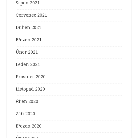
Srpen 2021
Červenec 2021
Duben 2021
Březen 2021
Únor 2021
Leden 2021
Prosinec 2020
Listopad 2020
Říjen 2020
Září 2020
Březen 2020