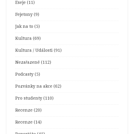
Eseje
(11)
Fejetony
(9)
Jak na to
(5)
Kultura
(69)
Kultura / Události
(91)
Nezařazené
(112)
Podcasty
(5)
Pozvánky na akce
(62)
Pro studenty
(110)
Recenze
(20)
Recenze
(14)