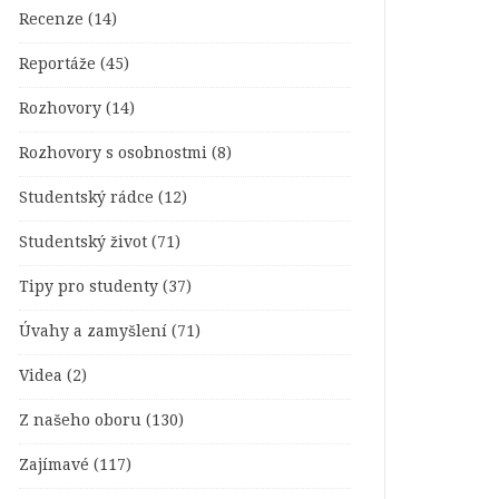
Recenze
(14)
Reportáže
(45)
Rozhovory
(14)
Rozhovory s osobnostmi
(8)
Studentský rádce
(12)
Studentský život
(71)
Tipy pro studenty
(37)
Úvahy a zamyšlení
(71)
Videa
(2)
Z našeho oboru
(130)
Zajímavé
(117)