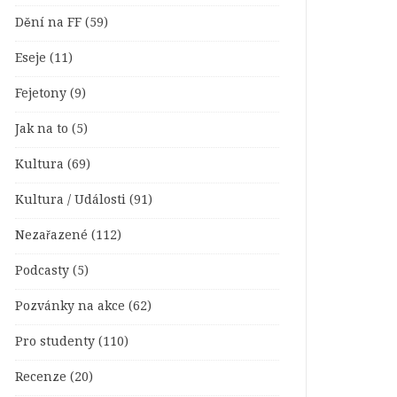
Dění na FF
(59)
Eseje
(11)
Fejetony
(9)
Jak na to
(5)
Kultura
(69)
Kultura / Události
(91)
Nezařazené
(112)
Podcasty
(5)
Pozvánky na akce
(62)
Pro studenty
(110)
Recenze
(20)