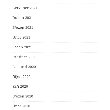
Červenec 2021
Duben 2021
Březen 2021
Únor 2021
Leden 2021
Prosinec 2020
Listopad 2020
Říjen 2020
Září 2020
Březen 2020
Únor 2020