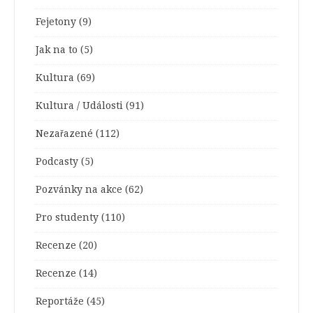
Fejetony
(9)
Jak na to
(5)
Kultura
(69)
Kultura / Události
(91)
Nezařazené
(112)
Podcasty
(5)
Pozvánky na akce
(62)
Pro studenty
(110)
Recenze
(20)
Recenze
(14)
Reportáže
(45)