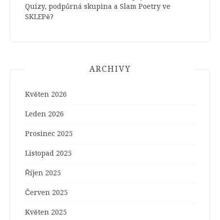
Quizy, podpůrná skupina a Slam Poetry ve
SKLEPě?
ARCHIVY
Květen 2026
Leden 2026
Prosinec 2025
Listopad 2025
Říjen 2025
Červen 2025
Květen 2025