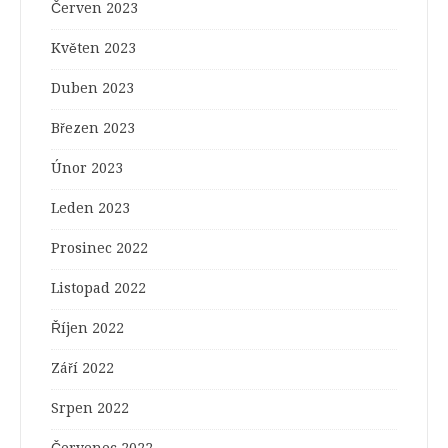
Červen 2023
Květen 2023
Duben 2023
Březen 2023
Únor 2023
Leden 2023
Prosinec 2022
Listopad 2022
Říjen 2022
Září 2022
Srpen 2022
Červenec 2022