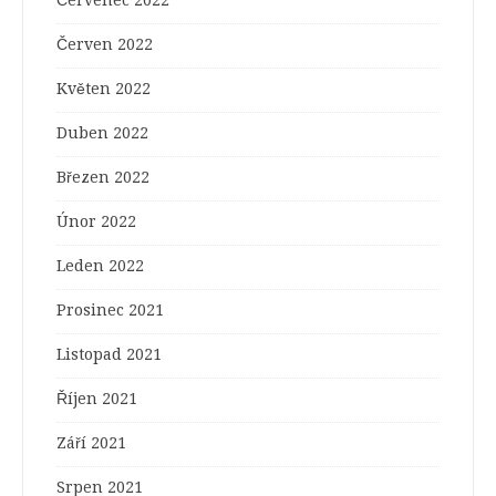
Červen 2022
Květen 2022
Duben 2022
Březen 2022
Únor 2022
Leden 2022
Prosinec 2021
Listopad 2021
Říjen 2021
Září 2021
Srpen 2021