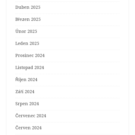
Duben 2025
Březen 2025
Únor 2025
Leden 2025
Prosinec 2024
Listopad 2024
Říjen 2024
Září 2024
Srpen 2024
Červenec 2024
Červen 2024