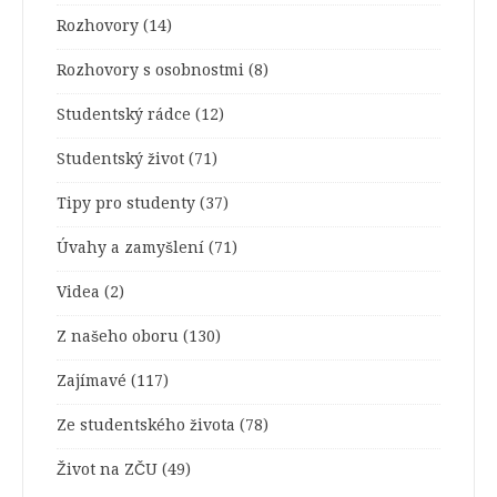
Rozhovory
(14)
Rozhovory s osobnostmi
(8)
Studentský rádce
(12)
Studentský život
(71)
Tipy pro studenty
(37)
Úvahy a zamyšlení
(71)
Videa
(2)
Z našeho oboru
(130)
Zajímavé
(117)
Ze studentského života
(78)
Život na ZČU
(49)