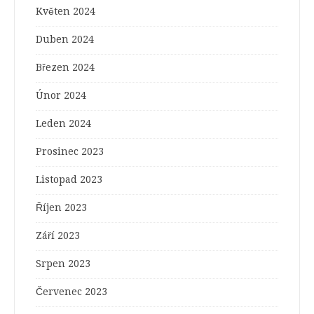
Květen 2024
Duben 2024
Březen 2024
Únor 2024
Leden 2024
Prosinec 2023
Listopad 2023
Říjen 2023
Září 2023
Srpen 2023
Červenec 2023