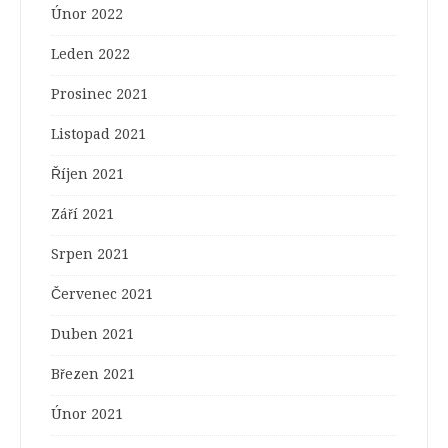
Únor 2022
Leden 2022
Prosinec 2021
Listopad 2021
Říjen 2021
Září 2021
Srpen 2021
Červenec 2021
Duben 2021
Březen 2021
Únor 2021