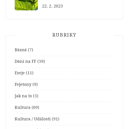
22. 2. 2023
RUBRIKY
Básně
(7)
Dění na FF
(59)
Eseje
(11)
Fejetony
(9)
Jak na to
(5)
Kultura
(69)
Kultura / Události
(91)