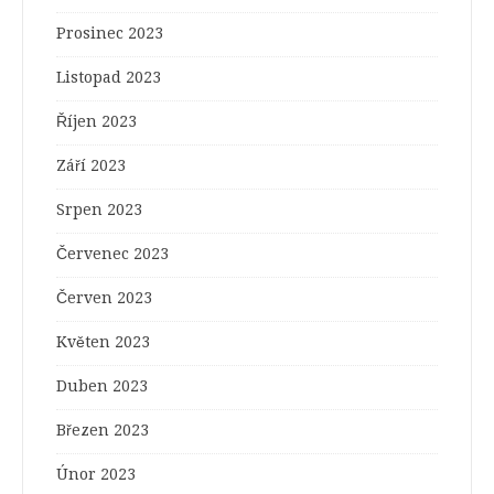
Prosinec 2023
Listopad 2023
Říjen 2023
Září 2023
Srpen 2023
Červenec 2023
Červen 2023
Květen 2023
Duben 2023
Březen 2023
Únor 2023