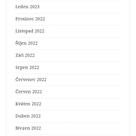
Leden 2023
Prosinec 2022
Listopad 2022
Říjen 2022
Září 2022
Srpen 2022
Červenec 2022
Červen 2022
Květen 2022
Duben 2022
Březen 2022