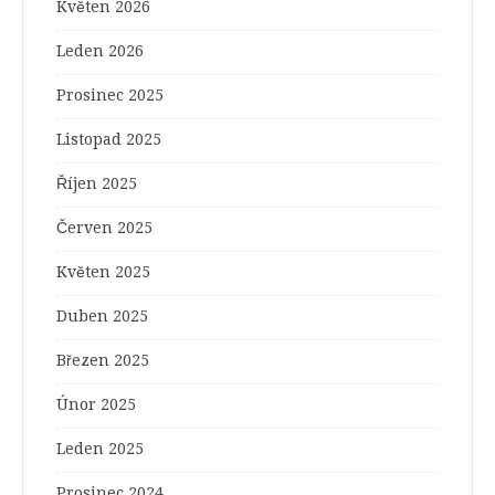
Květen 2026
Leden 2026
Prosinec 2025
Listopad 2025
Říjen 2025
Červen 2025
Květen 2025
Duben 2025
Březen 2025
Únor 2025
Leden 2025
Prosinec 2024