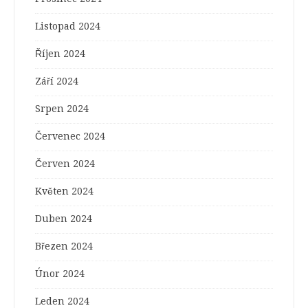
Listopad 2024
Říjen 2024
Září 2024
Srpen 2024
Červenec 2024
Červen 2024
Květen 2024
Duben 2024
Březen 2024
Únor 2024
Leden 2024