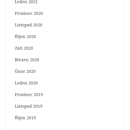
Leden 2021
Prosinec 2020
Listopad 2020
Říjen 2020
Září 2020
Březen 2020
Únor 2020
Leden 2020
Prosinec 2019
Listopad 2019
Říjen 2019