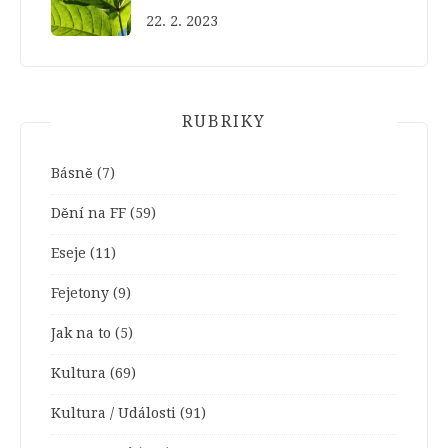
22. 2. 2023
RUBRIKY
Básně
(7)
Dění na FF
(59)
Eseje
(11)
Fejetony
(9)
Jak na to
(5)
Kultura
(69)
Kultura / Události
(91)