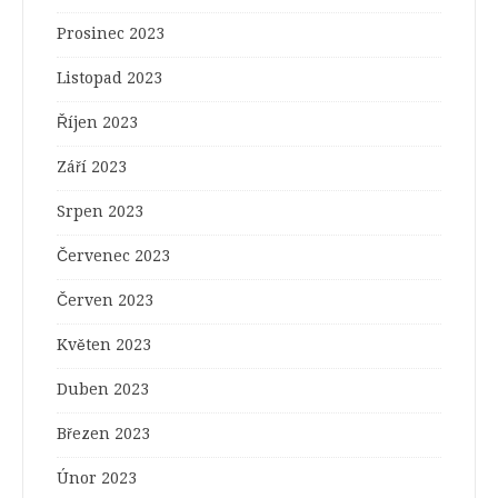
Prosinec 2023
Listopad 2023
Říjen 2023
Září 2023
Srpen 2023
Červenec 2023
Červen 2023
Květen 2023
Duben 2023
Březen 2023
Únor 2023