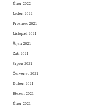
Únor 2022
Leden 2022
Prosinec 2021
Listopad 2021
Říjen 2021
Září 2021
Srpen 2021
Červenec 2021
Duben 2021
Březen 2021
Únor 2021