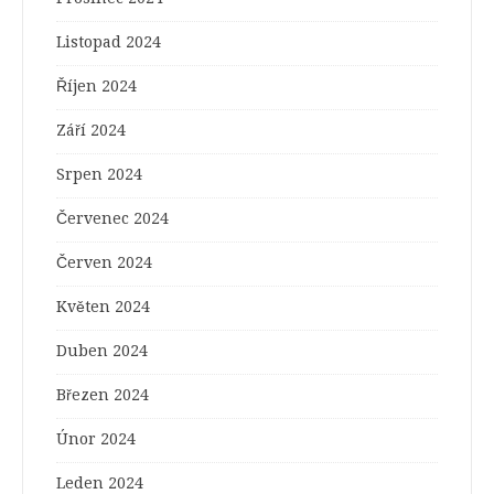
Listopad 2024
Říjen 2024
Září 2024
Srpen 2024
Červenec 2024
Červen 2024
Květen 2024
Duben 2024
Březen 2024
Únor 2024
Leden 2024