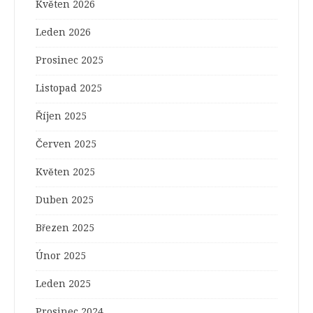
Květen 2026
Leden 2026
Prosinec 2025
Listopad 2025
Říjen 2025
Červen 2025
Květen 2025
Duben 2025
Březen 2025
Únor 2025
Leden 2025
Prosinec 2024