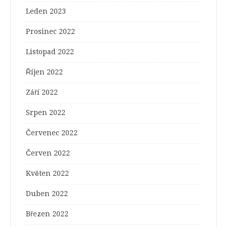
Leden 2023
Prosinec 2022
Listopad 2022
Říjen 2022
Září 2022
Srpen 2022
Červenec 2022
Červen 2022
Květen 2022
Duben 2022
Březen 2022