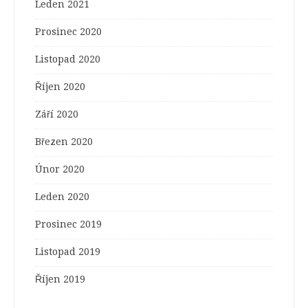
Leden 2021
Prosinec 2020
Listopad 2020
Říjen 2020
Září 2020
Březen 2020
Únor 2020
Leden 2020
Prosinec 2019
Listopad 2019
Říjen 2019