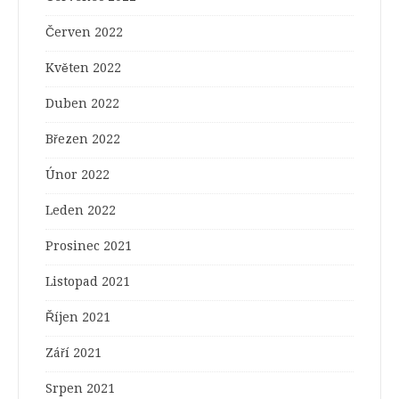
Červen 2022
Květen 2022
Duben 2022
Březen 2022
Únor 2022
Leden 2022
Prosinec 2021
Listopad 2021
Říjen 2021
Září 2021
Srpen 2021