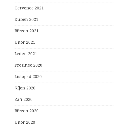
Červenec 2021
Duben 2021
Březen 2021
Únor 2021
Leden 2021
Prosinec 2020
Listopad 2020
Říjen 2020
Září 2020
Březen 2020
Únor 2020