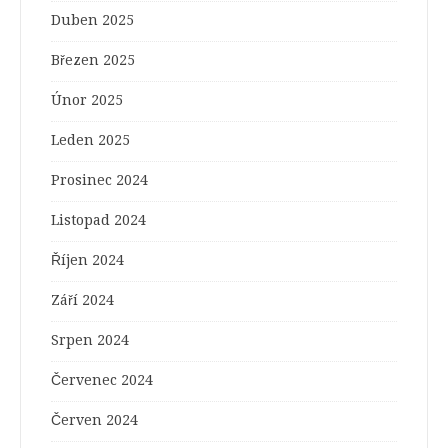
Duben 2025
Březen 2025
Únor 2025
Leden 2025
Prosinec 2024
Listopad 2024
Říjen 2024
Září 2024
Srpen 2024
Červenec 2024
Červen 2024