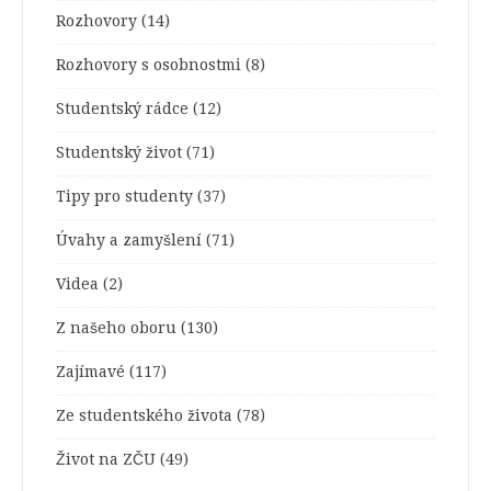
Rozhovory
(14)
Rozhovory s osobnostmi
(8)
Studentský rádce
(12)
Studentský život
(71)
Tipy pro studenty
(37)
Úvahy a zamyšlení
(71)
Videa
(2)
Z našeho oboru
(130)
Zajímavé
(117)
Ze studentského života
(78)
Život na ZČU
(49)