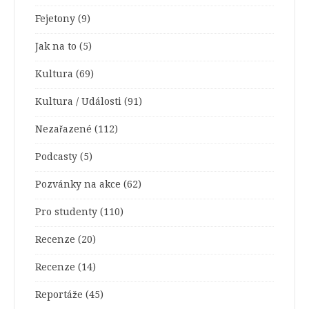
Fejetony
(9)
Jak na to
(5)
Kultura
(69)
Kultura / Události
(91)
Nezařazené
(112)
Podcasty
(5)
Pozvánky na akce
(62)
Pro studenty
(110)
Recenze
(20)
Recenze
(14)
Reportáže
(45)