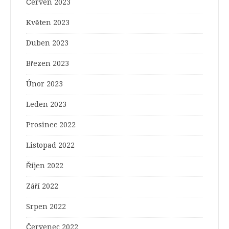
Červen 2023
Květen 2023
Duben 2023
Březen 2023
Únor 2023
Leden 2023
Prosinec 2022
Listopad 2022
Říjen 2022
Září 2022
Srpen 2022
Červenec 2022