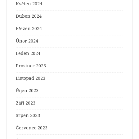
Květen 2024
Duben 2024
Březen 2024
Únor 2024
Leden 2024
Prosinec 2023
Listopad 2023
Říjen 2023
Září 2023
Srpen 2023
Červenec 2023