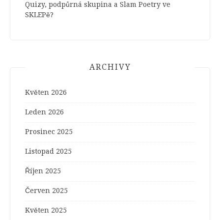
Quizy, podpůrná skupina a Slam Poetry ve
SKLEPě?
ARCHIVY
Květen 2026
Leden 2026
Prosinec 2025
Listopad 2025
Říjen 2025
Červen 2025
Květen 2025