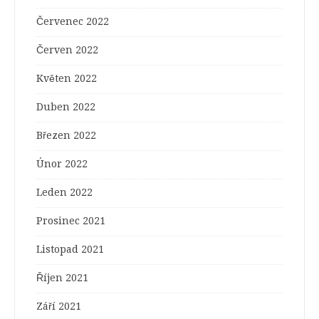
Červenec 2022
Červen 2022
Květen 2022
Duben 2022
Březen 2022
Únor 2022
Leden 2022
Prosinec 2021
Listopad 2021
Říjen 2021
Září 2021