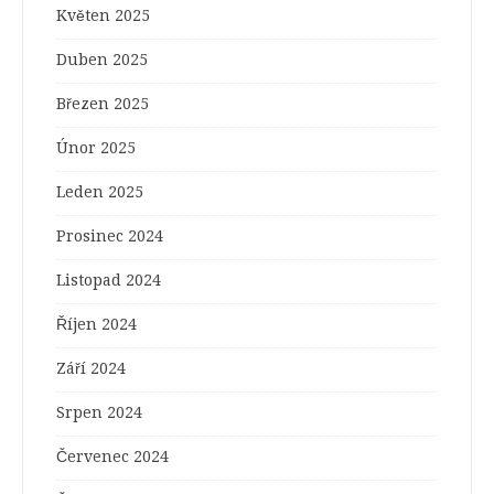
Květen 2025
Duben 2025
Březen 2025
Únor 2025
Leden 2025
Prosinec 2024
Listopad 2024
Říjen 2024
Září 2024
Srpen 2024
Červenec 2024