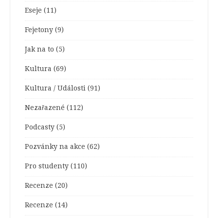
Eseje
(11)
Fejetony
(9)
Jak na to
(5)
Kultura
(69)
Kultura / Události
(91)
Nezařazené
(112)
Podcasty
(5)
Pozvánky na akce
(62)
Pro studenty
(110)
Recenze
(20)
Recenze
(14)