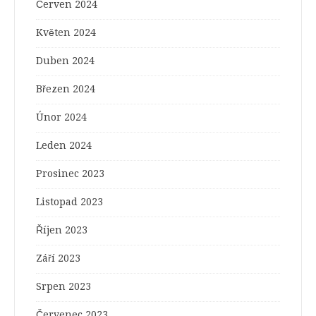
Červen 2024
Květen 2024
Duben 2024
Březen 2024
Únor 2024
Leden 2024
Prosinec 2023
Listopad 2023
Říjen 2023
Září 2023
Srpen 2023
Červenec 2023