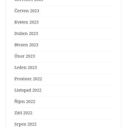
Červen 2023
Květen 2023
Duben 2023
Březen 2023
Únor 2023
Leden 2023
Prosinec 2022
Listopad 2022
Říjen 2022
Září 2022
Srpen 2022