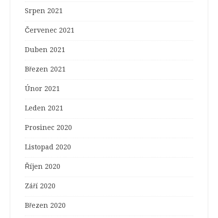
Srpen 2021
Červenec 2021
Duben 2021
Březen 2021
Únor 2021
Leden 2021
Prosinec 2020
Listopad 2020
Říjen 2020
Září 2020
Březen 2020