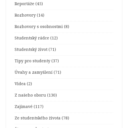
Reportáže
(45)
Rozhovory
(14)
Rozhovory s osobnostmi
(8)
Studentský rádce
(12)
Studentský život
(71)
Tipy pro studenty
(37)
Úvahy a zamyšlení
(71)
Videa
(2)
Z našeho oboru
(130)
Zajímavé
(117)
Ze studentského života
(78)