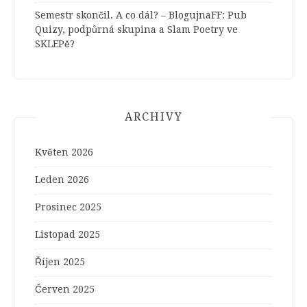
Semestr skončil. A co dál? – BlogujnaFF
:
Pub
Quizy, podpůrná skupina a Slam Poetry ve
SKLEPě?
ARCHIVY
Květen 2026
Leden 2026
Prosinec 2025
Listopad 2025
Říjen 2025
Červen 2025